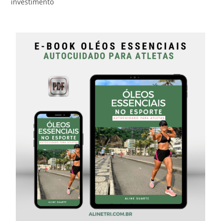
investimento