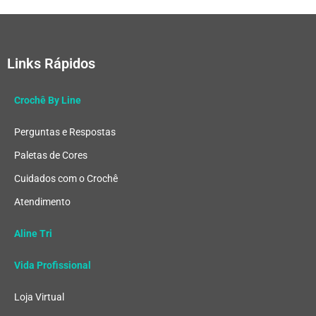
Links Rápidos
Crochê By Line
Perguntas e Respostas
Paletas de Cores
Cuidados com o Crochê
Atendimento
Aline Tri
Vida Profissional
Loja Virtual