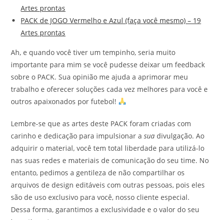
Artes prontas
PACK de JOGO Vermelho e Azul (faça você mesmo) – 19
Artes prontas
Ah, e quando você tiver um tempinho, seria muito
importante para mim se você pudesse deixar um feedback
sobre o PACK. Sua opinião me ajuda a aprimorar meu
trabalho e oferecer soluções cada vez melhores para você e
outros apaixonados por futebol!
Lembre-se que as artes deste PACK foram criadas com
carinho e dedicação para impulsionar a
sua
divulgação. Ao
adquirir o material, você tem total liberdade para utilizá-lo
nas suas redes e materiais de comunicação do seu time. No
entanto, pedimos a gentileza de não compartilhar os
arquivos de design editáveis com outras pessoas, pois eles
são de uso exclusivo para você, nosso cliente especial.
Dessa forma, garantimos a exclusividade e o valor do seu