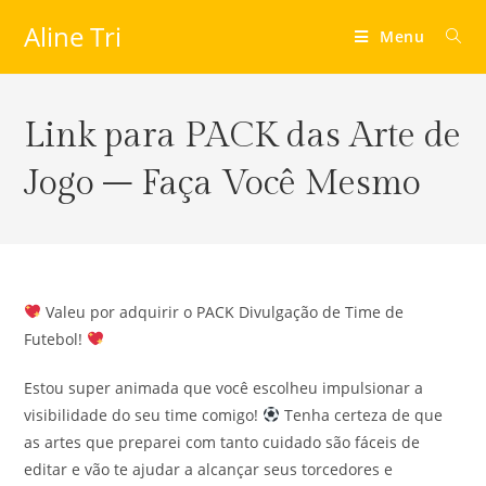
Aline Tri
Menu
Link para PACK das Arte de
Jogo – Faça Você Mesmo
Valeu por adquirir o PACK Divulgação de Time de
Futebol!
Estou super animada que você escolheu impulsionar a
visibilidade do seu time comigo!
Tenha certeza de que
as artes que preparei com tanto cuidado são fáceis de
editar e vão te ajudar a alcançar seus torcedores e