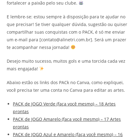
fortalecer a paixão pelo seu clube.
E lembre-se: estou sempre à disposição para te ajudar no
que precisar! Se tiver qualquer dúvida, sugestão ou quiser
compartilhar suas conquistas com o PACK, é só me enviar
um e-mail para [contato@alinetri.com.br]. Será um prazer
te acompanhar nessa jornada!
Desejo muito sucesso, muitos gols e uma torcida cada vez
mais engajada!
Abaixo estão os links dos PACk no Canva, como expliquei,
você precisa ter uma conta no Canva para editar as artes.
PACK de JOGO Verde (faça você mesmo) – 18 Artes
prontas
PACK de JOGO Amarelo (faça você mesmo) – 17 Artes
prontas
PACK de JOGO Azul e Amarelo (faça você mesmo) – 16