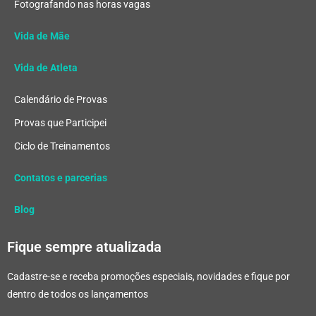
Fotografando nas horas vagas
Vida de Mãe
Vida de Atleta
Calendário de Provas
Provas que Participei
Ciclo de Treinamentos
Contatos e parcerias
Blog
Fique sempre atualizada
Cadastre-se e receba promoções especiais, novidades e fique por
dentro de todos os lançamentos