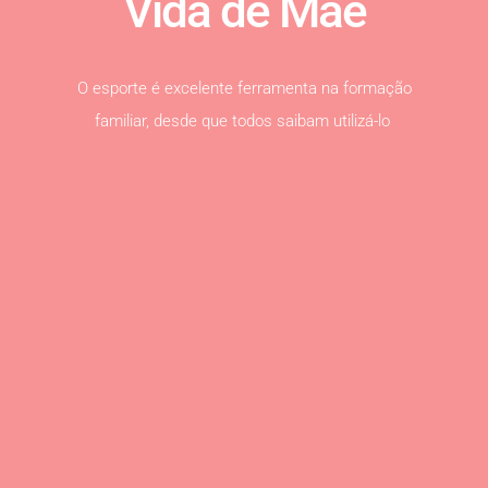
Vida de Mãe
O esporte é excelente ferramenta na formação
familiar, desde que todos saibam utilizá-lo