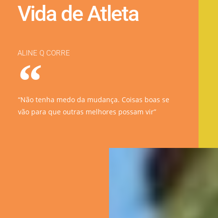
Vida de Atleta
ALINE Q CORRE
“Não tenha medo da mudança. Coisas boas se
vão para que outras melhores possam vir”