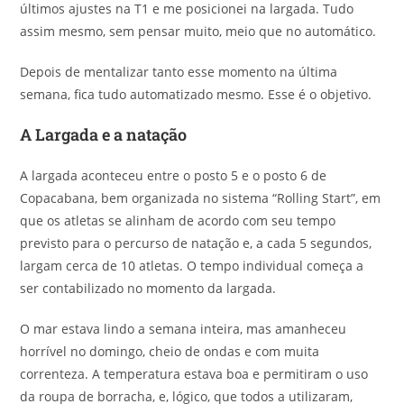
últimos ajustes na T1 e me posicionei na largada. Tudo
assim mesmo, sem pensar muito, meio que no automático.
Depois de mentalizar tanto esse momento na última
semana, fica tudo automatizado mesmo. Esse é o objetivo.
A Largada e a natação
A largada aconteceu entre o posto 5 e o posto 6 de
Copacabana, bem organizada no sistema “Rolling Start”, em
que os atletas se alinham de acordo com seu tempo
previsto para o percurso de natação e, a cada 5 segundos,
largam cerca de 10 atletas. O tempo individual começa a
ser contabilizado no momento da largada.
O mar estava lindo a semana inteira, mas amanheceu
horrível no domingo, cheio de ondas e com muita
correnteza. A temperatura estava boa e permitiram o uso
da roupa de borracha, e, lógico, que todos a utilizaram,