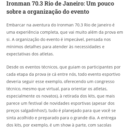
Ironman 70.3 Rio de Janeiro: Um pouco
sobre a organização do evento
Embarcar na aventura do Ironman 70.3 Rio de Janeiro é
uma experiência completa, que vai muito além da prova em
si. A organização do evento é impecável, pensada nos
mínimos detalhes para atender às necessidades e
expectativas dos atletas.
Desde os eventos técnicos, que guiam os participantes por
cada etapa da prova (e cá entre nós, todo evento esportivo
deveria seguir esse exemplo, oferecendo um congresso
técnico, mesmo que virtual, para orientar os atletas,
especialmente os novatos), à retirada dos kits, que mais
parece um festival de novidades esportivas (apesar dos
preços salgadinhos!), tudo é planejado para que você se
sinta acolhido e preparado para o grande dia. A entrega
dos kits, por exemplo, é um show à parte, com sacolas