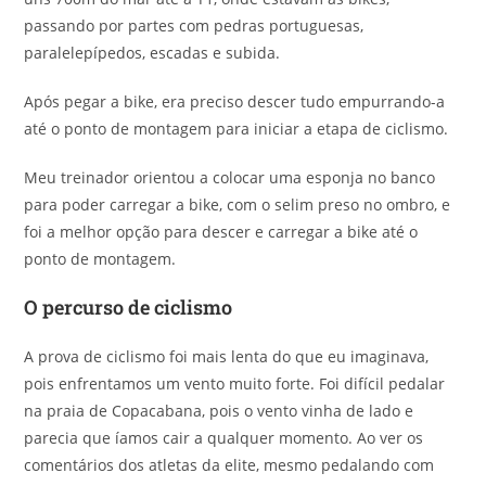
passando por partes com pedras portuguesas,
paralelepípedos, escadas e subida.
Após pegar a bike, era preciso descer tudo empurrando-a
até o ponto de montagem para iniciar a etapa de ciclismo.
Meu treinador orientou a colocar uma esponja no banco
para poder carregar a bike, com o selim preso no ombro, e
foi a melhor opção para descer e carregar a bike até o
ponto de montagem.
O percurso de ciclismo
A prova de ciclismo foi mais lenta do que eu imaginava,
pois enfrentamos um vento muito forte. Foi difícil pedalar
na praia de Copacabana, pois o vento vinha de lado e
parecia que íamos cair a qualquer momento. Ao ver os
comentários dos atletas da elite, mesmo pedalando com