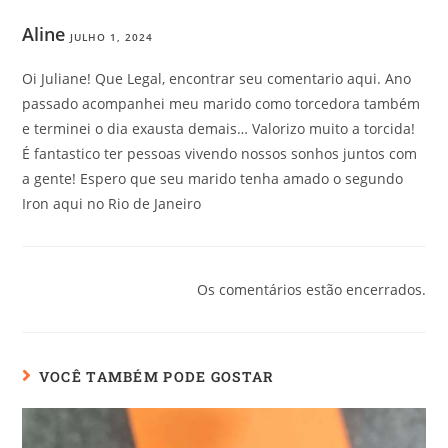
Aline
JULHO 1, 2024
Oi Juliane! Que Legal, encontrar seu comentario aqui. Ano
passado acompanhei meu marido como torcedora também
e terminei o dia exausta demais… Valorizo muito a torcida!
É fantastico ter pessoas vivendo nossos sonhos juntos com
a gente! Espero que seu marido tenha amado o segundo
Iron aqui no Rio de Janeiro
Os comentários estão encerrados.
VOCÊ TAMBÉM PODE GOSTAR