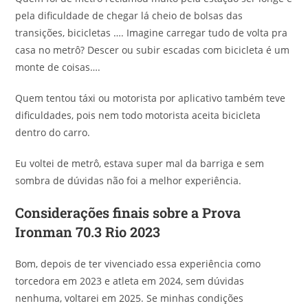
pela dificuldade de chegar lá cheio de bolsas das
transições, bicicletas …. Imagine carregar tudo de volta pra
casa no metrô? Descer ou subir escadas com bicicleta é um
monte de coisas….
Quem tentou táxi ou motorista por aplicativo também teve
dificuldades, pois nem todo motorista aceita bicicleta
dentro do carro.
Eu voltei de metrô, estava super mal da barriga e sem
sombra de dúvidas não foi a melhor experiência.
Considerações finais sobre a Prova
Ironman 70.3 Rio 2023
Bom, depois de ter vivenciado essa experiência como
torcedora em 2023 e atleta em 2024, sem dúvidas
nenhuma, voltarei em 2025. Se minhas condições