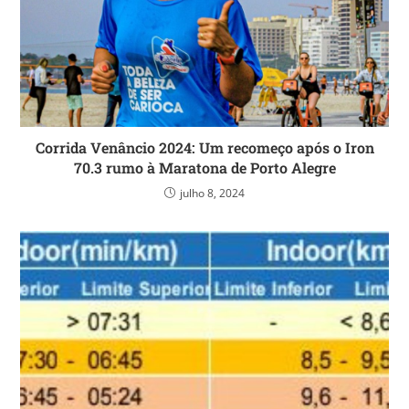
Corrida Venâncio 2024: Um recomeço após o Iron
70.3 rumo à Maratona de Porto Alegre
julho 8, 2024