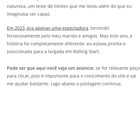
natureza, um teste de limites que me levou além do que eu
imaginava ser capaz.
Em 2023, era apenas uma espectadora
, torcendo
fervorosamente pelo meu marido e amigos. Mas este ano, a
história foi completamente diferente: eu estava pronta e
posicionada para a largada em Rolling Start.
Pode ser que aqui você veja um anúncio
, se for relevante peço
para clicar, pois é importante para o crescimento do site e vai
me ajudar bastante. Logo abaixo a postagem continua.