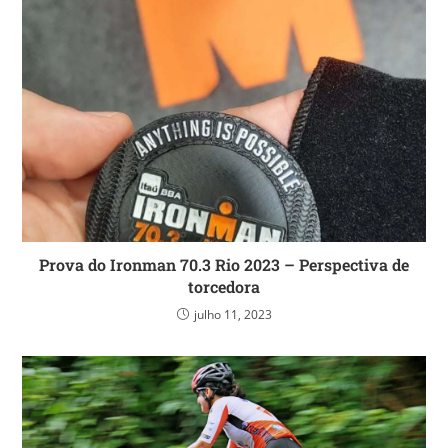
Prova do Ironman 70.3 Rio 2023 – Perspectiva de
torcedora
julho 11, 2023