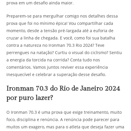
prova em um desafio ainda maior.
Preparem-se para mergulhar comigo nos detalhes dessa
prova que foi no mínimo épica! Vou compartilhar cada
momento, desde a tensão pré-largada até a euforia de
cruzar a linha de chegada. E você, como foi sua batalha
contra a natureza no Ironman 70.3 Rio 2024? Teve
perrengues na natação? Curtiu o visual do ciclismo? Sentiu
a energia da torcida na corrida? Conta tudo nos
comentários. Vamos juntos reviver essa experiência
inesquecível e celebrar a superação desse desafio.
Ironman 70.3 do Rio de Janeiro 2024
por puro lazer?
O Ironman 70.3 é uma prova que exige treinamento, muito
foco, disciplina e renúncia. A renúncia pode parecer para
muitos um exagero, mas para o atleta que deseja fazer uma