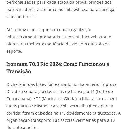
personalizadas para cada etapa da prova, brindes dos
patrocinadores e até uma mochila estilosa para carregar
seus pertences.
Até a prova em si, que tem uma organização
minuciosamente preparada e um staff incrível para te
oferecer a melhor experiência da vida em questão de
esporte.
Ironman 70.3 Rio 2024: Como Funcionou a
Transição
O check-in das bikes foi realizado no dia anterior à prova.
Devido à separação das áreas de transição T1 (Forte de
Copacabana) e T2 (Marina da Glória), a bike, a sacola azul
(itens para o ciclismo) e a sacola vermelha (itens para a
corrida) foram deixadas na T1, devidamente etiquetadas. A
organização transportou as sacolas vermelhas para a T2
durante a noite.