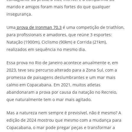
marido e amigos foram mais fortes do que qualquer
insegurança.
Uma
prova de Ironman 70.3
é uma competição de triathlon,
para profissionais e amadores, que reúne 3 esportes:
Natação (1900m), Ciclismo (90km) e Corrida (21km),
realizados em sequência no mesmo dia.
Essa prova no Rio de Janeiro acontece anualmente e, em
2023, teve seu percurso alterado para a Zona Sul, com a
promessa de paisagens deslumbrantes e um mar mais
calmo em Copacabana. Em 2021, muitos atletas
abandonaram a prova por causa da natação no Recreio,
que naturalmente tem o mar mais agitado.
Mas a natureza nem sempre é previsível, não é mesmo? A
edição de 2024 mostrou que mesmo com a mudança para
Copacabana, o mar pode pregar peças e transformar a