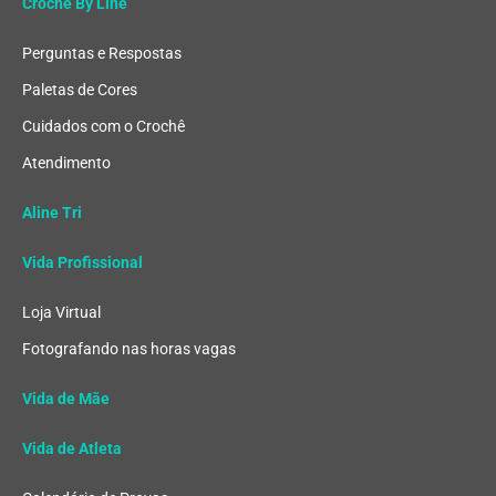
Crochê By Line
Perguntas e Respostas
Paletas de Cores
Cuidados com o Crochê
Atendimento
Aline Tri
Vida Profissional
Loja Virtual
Fotografando nas horas vagas
Vida de Mãe
Vida de Atleta