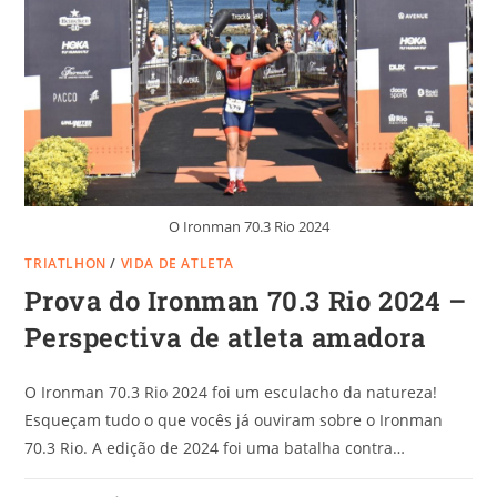
O Ironman 70.3 Rio 2024
TRIATLHON
/
VIDA DE ATLETA
Prova do Ironman 70.3 Rio 2024 –
Perspectiva de atleta amadora
O Ironman 70.3 Rio 2024 foi um esculacho da natureza!
Esqueçam tudo o que vocês já ouviram sobre o Ironman
70.3 Rio. A edição de 2024 foi uma batalha contra…