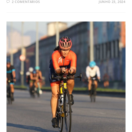
2 COMENTÁRIOS
JUNHO 23, 2024