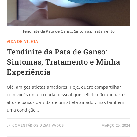
Tendinite da Pata de Ganso: Sintomas, Tratamento
VIDA DE ATLETA
Tendinite da Pata de Ganso:
Sintomas, Tratamento e Minha
Experiência
Olá, amigos atletas amadores! Hoje, quero compartilhar
com vocês uma jornada pessoal que reflete não apenas os
altos e baixos da vida de um atleta amador, mas também
uma condição…
COMENTÁRIOS DESATIVADOS
MARÇO 25, 2024