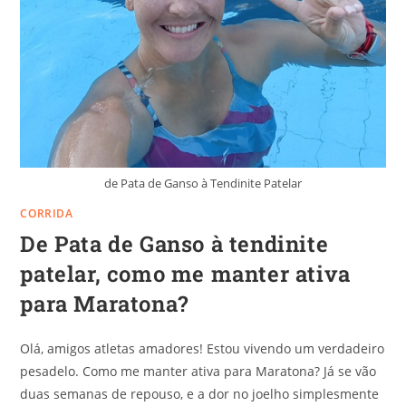
de Pata de Ganso à Tendinite Patelar
CORRIDA
De Pata de Ganso à tendinite
patelar, como me manter ativa
para Maratona?
Olá, amigos atletas amadores! Estou vivendo um verdadeiro
pesadelo. Como me manter ativa para Maratona? Já se vão
duas semanas de repouso, e a dor no joelho simplesmente