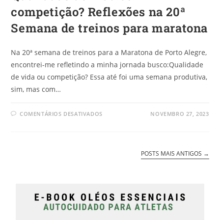
competição? Reflexões na 20ª
Semana de treinos para maratona
Na 20ª semana de treinos para a Maratona de Porto Alegre,
encontrei-me refletindo a minha jornada busco:Qualidade
de vida ou competição? Essa até foi uma semana produtiva,
sim, mas com…
COMENTÁRIOS DESATIVADOS
NOVEMBRO 27, 2023
POSTS MAIS ANTIGOS
→