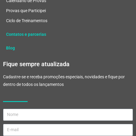
Calendário de Provas
Provas que Participei
Ciclo de Treinamentos
Contatos e parcerias
Blog
Fique sempre atualizada
Cadastre-se e receba promoções especiais, novidades e fique por
dentro de todos os lançamentos