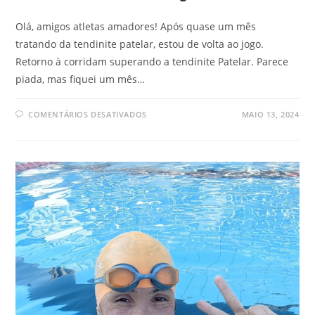
Olá, amigos atletas amadores! Após quase um mês
tratando da tendinite patelar, estou de volta ao jogo.
Retorno à corridam superando a tendinite Patelar. Parece
piada, mas fiquei um mês…
COMENTÁRIOS DESATIVADOS
MAIO 13, 2024