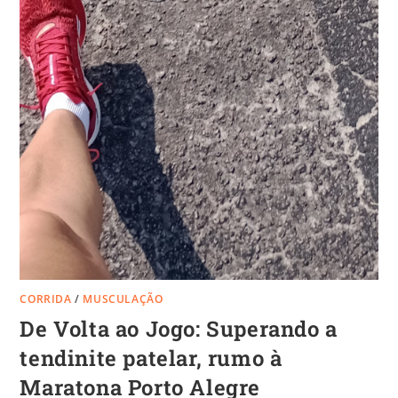
CORRIDA
/
MUSCULAÇÃO
De Volta ao Jogo: Superando a
tendinite patelar, rumo à
Maratona Porto Alegre