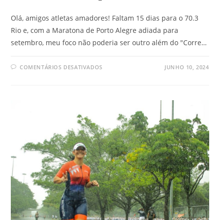
Olá, amigos atletas amadores! Faltam 15 dias para o 70.3
Rio e, com a Maratona de Porto Alegre adiada para
setembro, meu foco não poderia ser outro além do "Corre…
COMENTÁRIOS DESATIVADOS
JUNHO 10, 2024