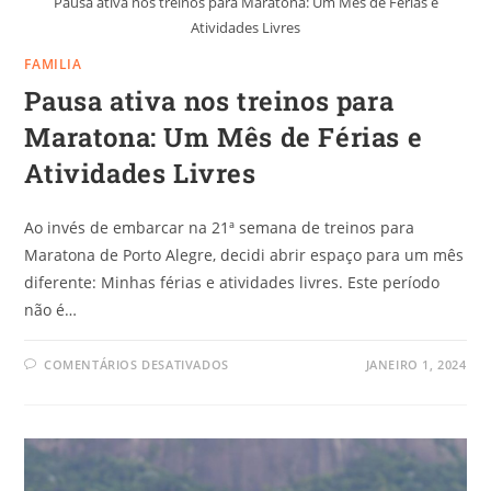
Pausa ativa nos treinos para Maratona: Um Mês de Férias e
Atividades Livres
FAMILIA
Pausa ativa nos treinos para
Maratona: Um Mês de Férias e
Atividades Livres
Ao invés de embarcar na 21ª semana de treinos para
Maratona de Porto Alegre, decidi abrir espaço para um mês
diferente: Minhas férias e atividades livres. Este período
não é…
COMENTÁRIOS DESATIVADOS
JANEIRO 1, 2024