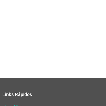
Links Rápidos