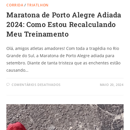
CORRIDA
/
TRIATLHON
Maratona de Porto Alegre Adiada
2024: Como Estou Recalculando
Meu Treinamento
Olá, amigos atletas amadores! Com toda a tragédia no Rio
Grande do Sul, a Maratona de Porto Alegre adiada para
setembro. Diante de tanta tristeza que as enchentes estão
causando…
COMENTÁRIOS DESATIVADOS
MAIO 20, 2024