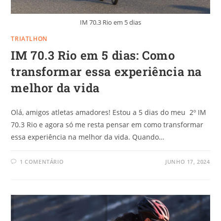
IM 70.3 Rio em 5 dias
TRIATLHON
IM 70.3 Rio em 5 dias: Como
transformar essa experiência na
melhor da vida
Olá, amigos atletas amadores! Estou a 5 dias do meu 2º IM
70.3 Rio e agora só me resta pensar em como transformar
essa experiência na melhor da vida. Quando…
1 COMENTÁRIO
JUNHO 17, 2024