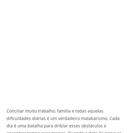
Conciliar muito trabalho, família e todas aquelas
dificuldades diárias é um verdadeiro malabarismo. Cada
dia é uma batalha para driblar esses obstáculos e