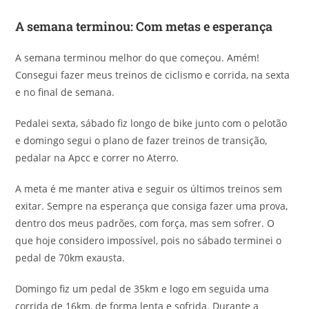
A semana terminou: Com metas e esperança
A semana terminou melhor do que começou. Amém!
Consegui fazer meus treinos de ciclismo e corrida, na sexta
e no final de semana.
Pedalei sexta, sábado fiz longo de bike junto com o pelotão
e domingo segui o plano de fazer treinos de transição,
pedalar na Apcc e correr no Aterro.
A meta é me manter ativa e seguir os últimos treinos sem
exitar. Sempre na esperança que consiga fazer uma prova,
dentro dos meus padrões, com força, mas sem sofrer. O
que hoje considero impossível, pois no sábado terminei o
pedal de 70km exausta.
Domingo fiz um pedal de 35km e logo em seguida uma
corrida de 16km, de forma lenta e sofrida. Durante a