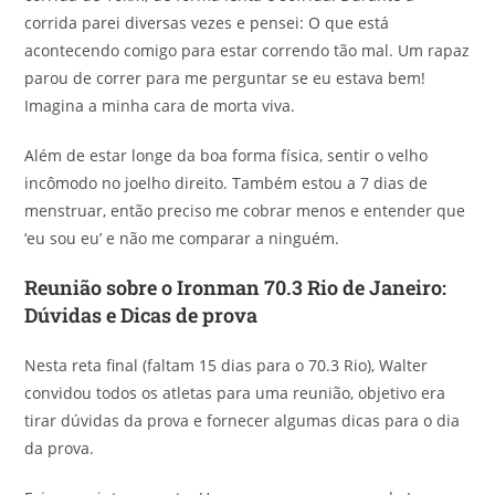
corrida parei diversas vezes e pensei: O que está
acontecendo comigo para estar correndo tão mal. Um rapaz
parou de correr para me perguntar se eu estava bem!
Imagina a minha cara de morta viva.
Além de estar longe da boa forma física, sentir o velho
incômodo no joelho direito. Também estou a 7 dias de
menstruar, então preciso me cobrar menos e entender que
‘eu sou eu’ e não me comparar a ninguém.
Reunião sobre o Ironman 70.3 Rio de Janeiro:
Dúvidas e Dicas de prova
Nesta reta final (faltam 15 dias para o 70.3 Rio), Walter
convidou todos os atletas para uma reunião, objetivo era
tirar dúvidas da prova e fornecer algumas dicas para o dia
da prova.