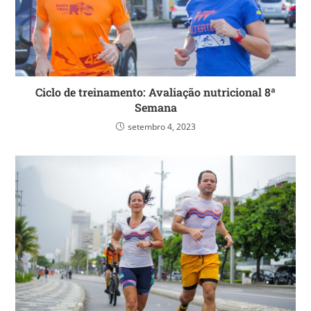
Ciclo de treinamento: Avaliação nutricional 8ª
Semana
setembro 4, 2023