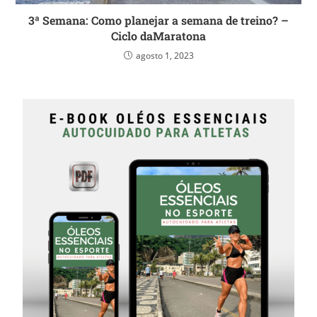
3ª Semana: Como planejar a semana de treino? –
Ciclo daMaratona
agosto 1, 2023