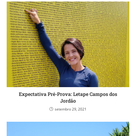
Expectativa Pré-Prova: Letape Campos dos
Jordão
setembro 29, 2021