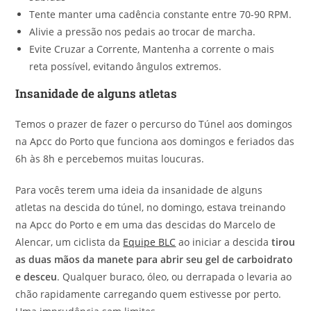
Tente manter uma cadência constante entre 70-90 RPM.
Alivie a pressão nos pedais ao trocar de marcha.
Evite Cruzar a Corrente, Mantenha a corrente o mais
reta possível, evitando ângulos extremos.
Insanidade de alguns atletas
Temos o prazer de fazer o percurso do Túnel aos domingos
na Apcc do Porto que funciona aos domingos e feriados das
6h às 8h e percebemos muitas loucuras.
Para vocês terem uma ideia da insanidade de alguns
atletas na descida do túnel, no domingo, estava treinando
na Apcc do Porto e em uma das descidas do Marcelo de
Alencar, um ciclista da
Equipe BLC
ao iniciar a descida
tirou
as duas mãos da manete para abrir seu gel de carboidrato
e desceu
. Qualquer buraco, óleo, ou derrapada o levaria ao
chão rapidamente carregando quem estivesse por perto.