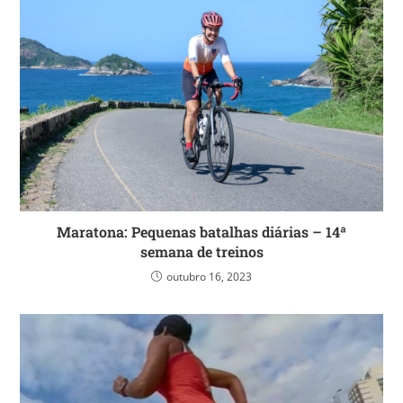
Maratona: Pequenas batalhas diárias – 14ª
semana de treinos
outubro 16, 2023