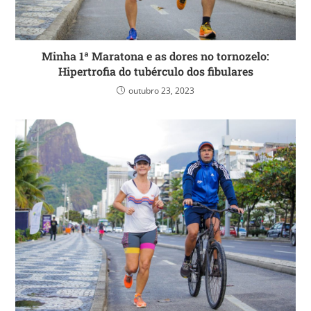
Minha 1ª Maratona e as dores no tornozelo:
Hipertrofia do tubérculo dos fibulares
outubro 23, 2023