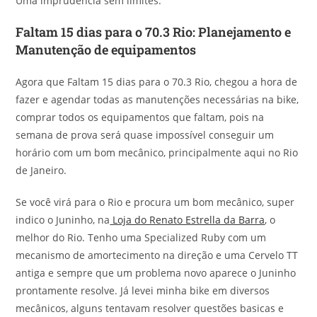
Uma imprudência sem limites.
Faltam 15 dias para o 70.3 Rio: Planejamento e
Manutenção de equipamentos
Agora que Faltam 15 dias para o 70.3 Rio, chegou a hora de
fazer e agendar todas as manutenções necessárias na bike,
comprar todos os equipamentos que faltam, pois na
semana de prova será quase impossível conseguir um
horário com um bom mecânico, principalmente aqui no Rio
de Janeiro.
Se você virá para o Rio e procura um bom mecânico, super
indico o Juninho, na
Loja do Renato Estrella da Barra
, o
melhor do Rio. Tenho uma Specialized Ruby com um
mecanismo de amortecimento na direção e uma Cervelo TT
antiga e sempre que um problema novo aparece o Juninho
prontamente resolve. Já levei minha bike em diversos
mecânicos, alguns tentavam resolver questões basicas e