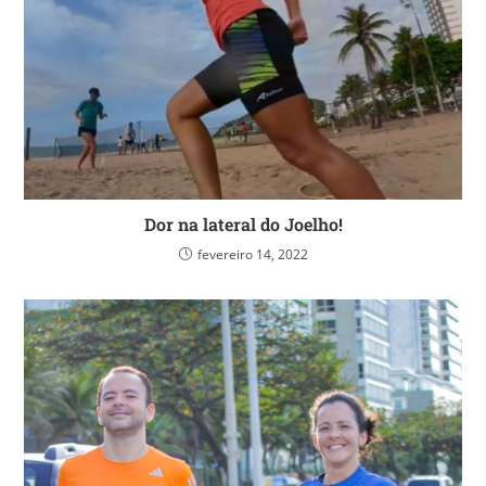
Dor na lateral do Joelho!
fevereiro 14, 2022