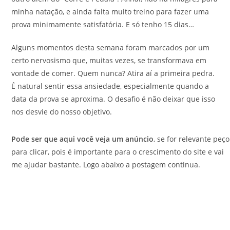
minha natação, e ainda falta muito treino para fazer uma
prova minimamente satisfatória. E só tenho 15 dias…
Alguns momentos desta semana foram marcados por um
certo nervosismo que, muitas vezes, se transformava em
vontade de comer. Quem nunca? Atira aí a primeira pedra.
É natural sentir essa ansiedade, especialmente quando a
data da prova se aproxima. O desafio é não deixar que isso
nos desvie do nosso objetivo.
Pode ser que aqui você veja um anúncio
, se for relevante peço
para clicar, pois é importante para o crescimento do site e vai
me ajudar bastante. Logo abaixo a postagem continua.