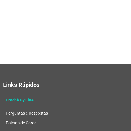
Links Rápidos
Crochê By Line
Perguntas e Respostas
Paletas de Cores