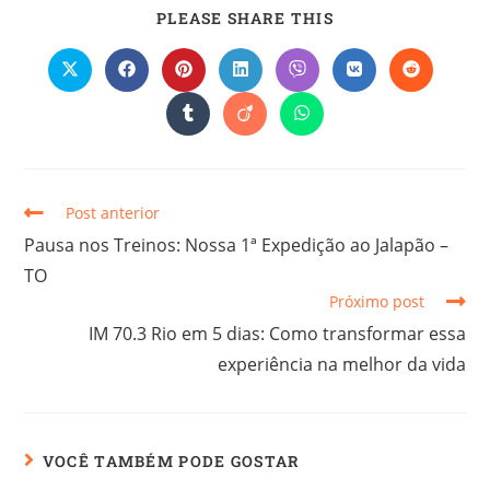
PLEASE SHARE THIS
Post anterior
Pausa nos Treinos: Nossa 1ª Expedição ao Jalapão –
TO
Próximo post
IM 70.3 Rio em 5 dias: Como transformar essa
experiência na melhor da vida
VOCÊ TAMBÉM PODE GOSTAR