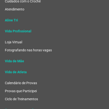
Cuidados com o Crochê
Atendimento
Aline Tri
Vida Profissional
Loja Virtual
Fotografando nas horas vagas
Vida de Mãe
Vida de Atleta
Calendário de Provas
Provas que Participei
Ciclo de Treinamentos