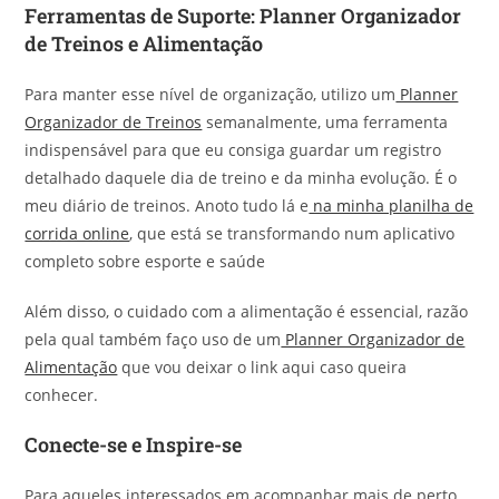
Ferramentas de Suporte: Planner Organizador
de Treinos e Alimentação
Para manter esse nível de organização, utilizo um
Planner
Organizador de Treinos
semanalmente, uma ferramenta
indispensável para que eu consiga guardar um registro
detalhado daquele dia de treino e da minha evolução. É o
meu diário de treinos. Anoto tudo lá e
na minha planilha de
corrida online
, que está se transformando num aplicativo
completo sobre esporte e saúde
Além disso, o cuidado com a alimentação é essencial, razão
pela qual também faço uso de um
Planner Organizador de
Alimentação
que vou deixar o link aqui caso queira
conhecer.
Conecte-se e Inspire-se
Para aqueles interessados em acompanhar mais de perto