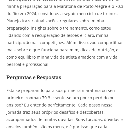
minha preparação para a Maratona de Porto Alegre e o 70.3
do Rio em 2024, convido-os a seguir meu ciclo de treinos.
Planejo trazer atualizações regulares sobre minha
preparação, insights sobre o treinamento, como estou
lidando com a recuperação de lesões e, claro, minha
participação nas competições. Além disso, vou compartilhar
mais sobre o que funciona para mim, dicas de nutrição, e
como equilibro minha vida de atleta amadora com a vida
pessoal e profissional.
Perguntas e Respostas
Está se preparando para sua primeira maratona ou seu
primeiro Ironman 70.3 e sente-se um pouco perdido ou
ansioso? Eu entendo perfeitamente. Cada passo nessa
jornada traz seus próprios desafios e descobertas,
acompanhados de muitas dúvidas. Suas torcidas, dúvidas e
anseios também são os meus, e é por isso que cada