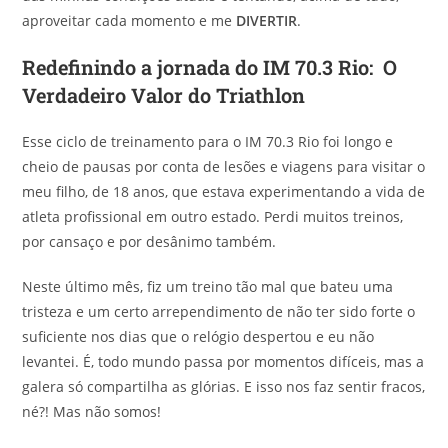
aproveitar cada momento e me
DIVERTIR
.
Redefinindo a jornada do IM 70.3 Rio: O
Verdadeiro Valor do Triathlon
Esse ciclo de treinamento para o IM 70.3 Rio foi longo e
cheio de pausas por conta de lesões e viagens para visitar o
meu filho, de 18 anos, que estava experimentando a vida de
atleta profissional em outro estado. Perdi muitos treinos,
por cansaço e por desânimo também.
Neste último mês, fiz um treino tão mal que bateu uma
tristeza e um certo arrependimento de não ter sido forte o
suficiente nos dias que o relógio despertou e eu não
levantei. É, todo mundo passa por momentos difíceis, mas a
galera só compartilha as glórias. E isso nos faz sentir fracos,
né?! Mas não somos!