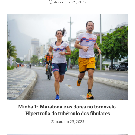
dezembro 25, 2022
Minha 1ª Maratona e as dores no tornozelo:
Hipertrofia do tubérculo dos fibulares
outubro 23, 2023