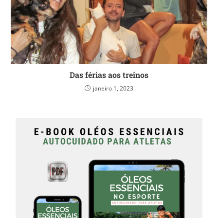
Das férias aos treinos
janeiro 1, 2023