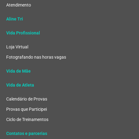
Atendimento
Aline Tri
Vida Profissional
Loja Virtual
Fotografando nas horas vagas
Vida de Mãe
Vida de Atleta
Calendário de Provas
Provas que Participei
Ciclo de Treinamentos
Contatos e parcerias