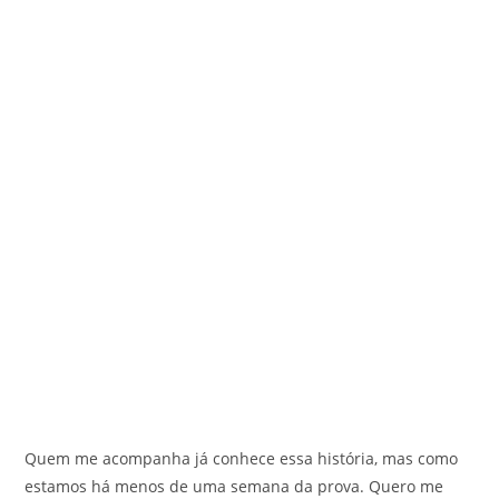
Quem me acompanha já conhece essa história, mas como
estamos há menos de uma semana da prova. Quero me