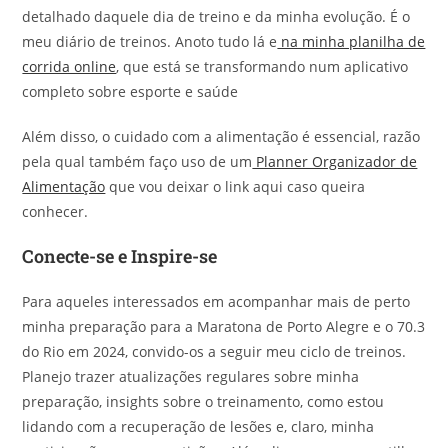
detalhado daquele dia de treino e da minha evolução. É o
meu diário de treinos. Anoto tudo lá e
na minha planilha de
corrida online
, que está se transformando num aplicativo
completo sobre esporte e saúde
Além disso, o cuidado com a alimentação é essencial, razão
pela qual também faço uso de um
Planner Organizador de
Alimentação
que vou deixar o link aqui caso queira
conhecer.
Conecte-se e Inspire-se
Para aqueles interessados em acompanhar mais de perto
minha preparação para a Maratona de Porto Alegre e o 70.3
do Rio em 2024, convido-os a seguir meu ciclo de treinos.
Planejo trazer atualizações regulares sobre minha
preparação, insights sobre o treinamento, como estou
lidando com a recuperação de lesões e, claro, minha