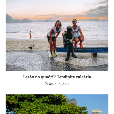
Lesão no quadril! Tendinite calcária
maio 15, 2023