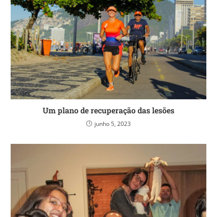
Um plano de recuperação das lesões
junho 5, 2023