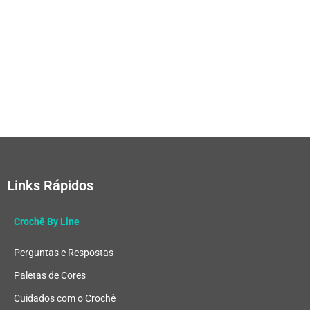
Links Rápidos
Crochê By Line
Perguntas e Respostas
Paletas de Cores
Cuidados com o Crochê