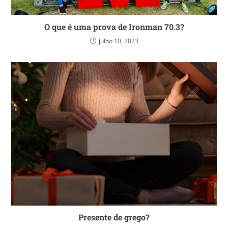
O que é uma prova de Ironman 70.3?
julho 10, 2023
Presente de grego?