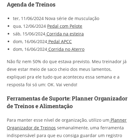
Agenda de Treinos
ter, 11/06/2024 Nova série de musculação
qua, 12/06/2024
Pedal com Pelote
sáb, 15/06/2024
Corrida na esteira
dom, 16/06/2024
Pedal APCC
dom, 16/06/2024
Corrida no Aterro
Não fiz nem 50% do que estava previsto. Meu treinador já
deve estar meio de saco cheio dos meus lamentos,
expliquei pra ele tudo que aconteceu essa semana e a
resposta foi só um: OK. Vai vendo!
Ferramentas de Suporte: Planner Organizador
de Treinos e Alimentação
Para manter esse nível de organização, utilizo um
Planner
Organizador de Treinos
semanalmente, uma ferramenta
indispensável para que eu consiga guardar um registro