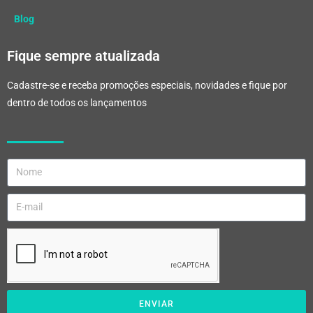
Blog
Fique sempre atualizada
Cadastre-se e receba promoções especiais, novidades e fique por
dentro de todos os lançamentos
ENVIAR