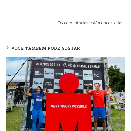
Os comentários estão encerrados.
VOCÊ TAMBÉM PODE GOSTAR