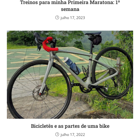
Treinos para minha Primeira Maratona: 1ª
semana
julho 17, 2023
Bicicletês e as partes de uma bike
julho 17, 2022