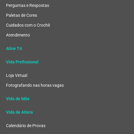
Perguntas e Respostas
Paletas de Cores
Cuidados com o Crochê
Atendimento
Aline Tri
Vida Profissional
Loja Virtual
Fotografando nas horas vagas
Vida de Mãe
Vida de Atleta
Calendário de Provas