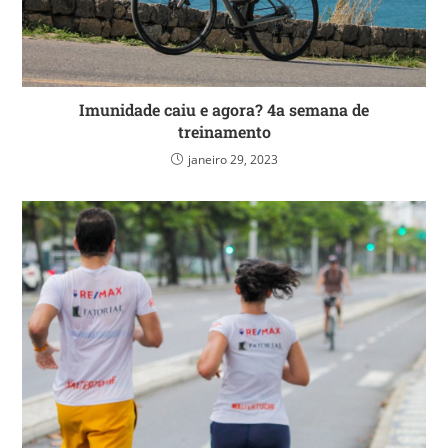
Imunidade caiu e agora? 4a semana de
treinamento
janeiro 29, 2023