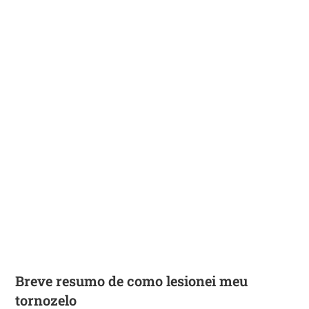
Breve resumo de como lesionei meu
tornozelo