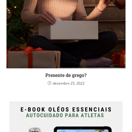
Presente de grego?
dezembro 25, 2022