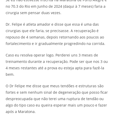
no 70.3 do Rio em Junho de 2024 (daqui à 7 meses) faria a
cirurgia sem pensar duas vezes.
Dr. Felipe é atleta amador e disse que essa é uma das
cirurgias que ele faria, se precisasse. A recuperação é
repouso de 4 semanas, depois retornando aos poucos ao
fortalecimento e ir gradualmente progredindo na corrida.
Caso eu resolva operar logo. Perderei uns 3 meses de
treinamento durante a recuperação. Pode ser que nos 3 ou
4 meses restantes até a prova eu esteja apta para fazê-la
bem.
O Dr Felipe me disse que meus tendões e estruturas são
fortes e sem nenhum sinal de degeneração que posso ficar
despreocupada que não terei uma ruptura de tendão ou
algo do tipo caso eu queira esperar mais um pouco e fazer
após a Maratona.