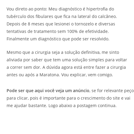
Vou direto ao ponto: Meu diagnóstico é hipertrofia do
tubérculo dos fibulares que fica na lateral do calcâneo.
Depois de 8 meses que lesionei o tornozelo e diversas
tentativas de tratamento sem 100% de efetividade.
Finalmente um diagnóstico que pode ser resolvido.
Mesmo que a cirurgia seja a solução definitiva, me sinto
aliviada por saber que tem uma solução simples para voltar
a correr sem dor. A dúvida agora está entre fazer a cirurgia
antes ou após a Maratona. Vou explicar, vem comigo.
Pode ser que aqui você veja um anúncio
, se for relevante peço
para clicar, pois é importante para o crescimento do site e vai
me ajudar bastante. Logo abaixo a postagem continua.