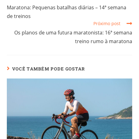
Maratona: Pequenas batalhas diárias – 14ª semana
de treinos
Próximo post
Os planos de uma futura maratonista: 16ª semana
treino rumo à maratona
VOCÊ TAMBÉM PODE GOSTAR