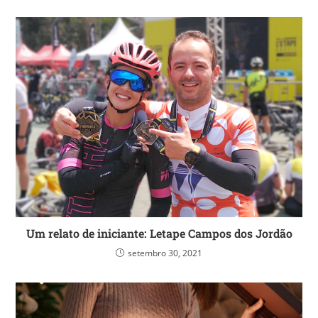
Um relato de iniciante: Letape Campos dos Jordão
setembro 30, 2021