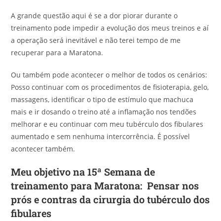
A grande questão aqui é se a dor piorar durante o
treinamento pode impedir a evolução dos meus treinos e aí
a operação será inevitável e não terei tempo de me
recuperar para a Maratona.
Ou também pode acontecer o melhor de todos os cenários:
Posso continuar com os procedimentos de fisioterapia, gelo,
massagens, identificar o tipo de estímulo que machuca
mais e ir dosando o treino até a inflamação nos tendões
melhorar e eu continuar com meu tubérculo dos fibulares
aumentado e sem nenhuma intercorrência. É possível
acontecer também.
Meu objetivo na 15ª Semana de
treinamento para Maratona: Pensar nos
prós e contras da cirurgia
do tubérculo dos
fibulares