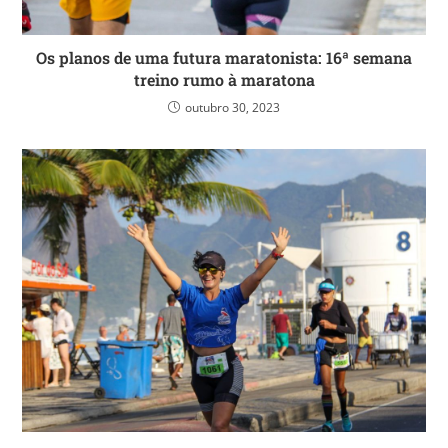
Os planos de uma futura maratonista: 16ª semana
treino rumo à maratona
outubro 30, 2023