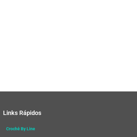
Links Rápidos
Crochê By Line