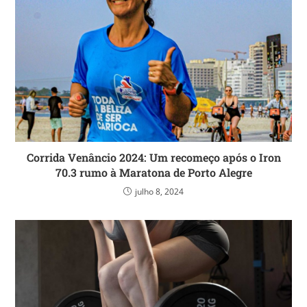
Corrida Venâncio 2024: Um recomeço após o Iron
70.3 rumo à Maratona de Porto Alegre
julho 8, 2024