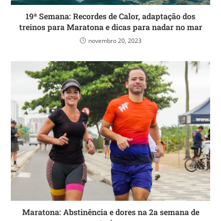
19ª Semana: Recordes de Calor, adaptação dos
treinos para Maratona e dicas para nadar no mar
novembro 20, 2023
Maratona: Abstinência e dores na 2a semana de