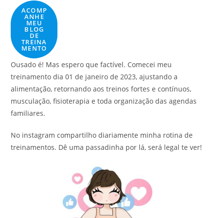
ACOMP
ANHE
MEU
BLOG
DE
TREINA
MENTO
Ousado é! Mas espero que factível. Comecei meu
treinamento dia 01 de janeiro de 2023, ajustando a
alimentação, retornando aos treinos fortes e contínuos,
musculação, fisioterapia e toda organização das agendas
familiares.
No instagram compartilho diariamente minha rotina de
treinamentos. Dê uma passadinha por lá, será legal te ver!