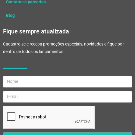
Contatos e parcerias
Blog
Fique sempre atualizada
Cadastre-se e receba promoções especiais, novidades e fique por
dentro de todos os lançamentos