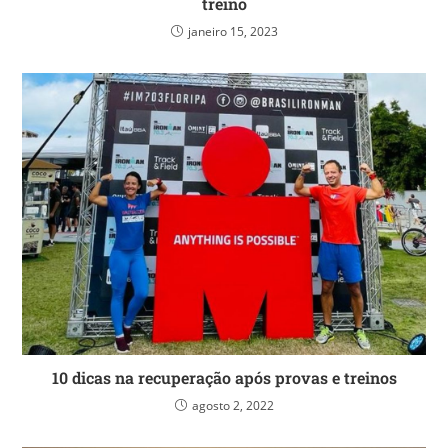
treino
janeiro 15, 2023
10 dicas na recuperação após provas e treinos
agosto 2, 2022