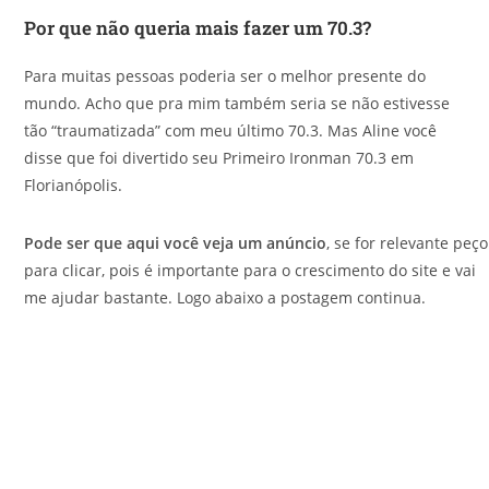
Por que não queria mais fazer um 70.3?
Para muitas pessoas poderia ser o melhor presente do
mundo. Acho que pra mim também seria se não estivesse
tão “traumatizada” com meu último 70.3. Mas Aline você
disse que foi divertido seu Primeiro Ironman 70.3 em
Florianópolis.
Pode ser que aqui você veja um anúncio
, se for relevante peço
para clicar, pois é importante para o crescimento do site e vai
me ajudar bastante. Logo abaixo a postagem continua.