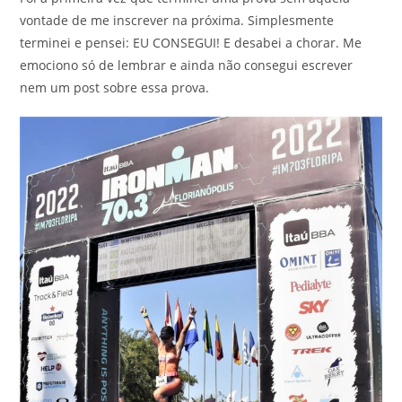
vontade de me inscrever na próxima. Simplesmente
terminei e pensei: EU CONSEGUI! E desabei a chorar. Me
emociono só de lembrar e ainda não consegui escrever
nem um post sobre essa prova.