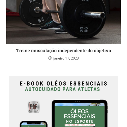
Treine musculação independente do objetivo
janeiro 17, 2023