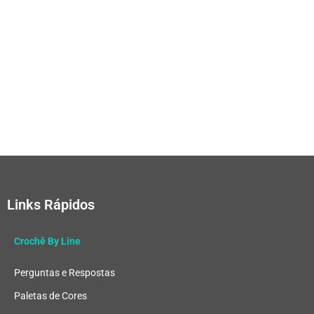
Links Rápidos
Crochê By Line
Perguntas e Respostas
Paletas de Cores