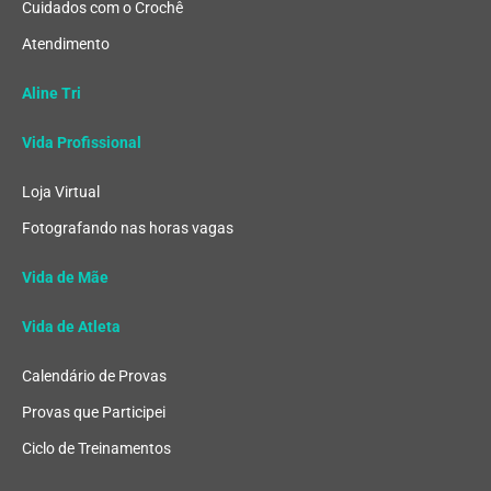
Cuidados com o Crochê
Atendimento
Aline Tri
Vida Profissional
Loja Virtual
Fotografando nas horas vagas
Vida de Mãe
Vida de Atleta
Calendário de Provas
Provas que Participei
Ciclo de Treinamentos