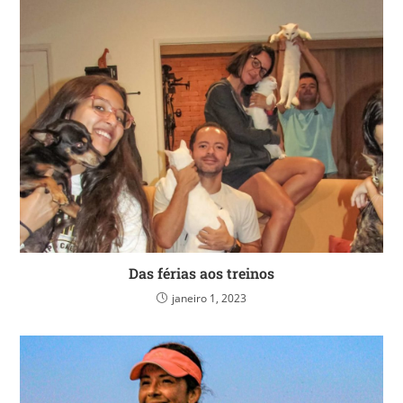
Das férias aos treinos
janeiro 1, 2023