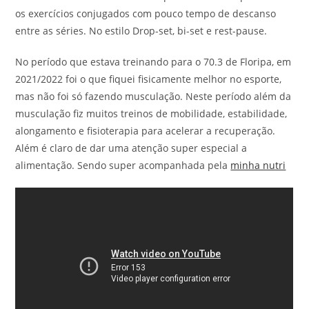
os exercícios conjugados com pouco tempo de descanso
entre as séries. No estilo Drop-set, bi-set e rest-pause.
No período que estava treinando para o 70.3 de Floripa, em
2021/2022 foi o que fiquei fisicamente melhor no esporte,
mas não foi só fazendo musculação. Neste período além da
musculação fiz muitos treinos de mobilidade, estabilidade,
alongamento e fisioterapia para acelerar a recuperação.
Além é claro de dar uma atenção super especial a
alimentação. Sendo super acompanhada pela
minha nutri