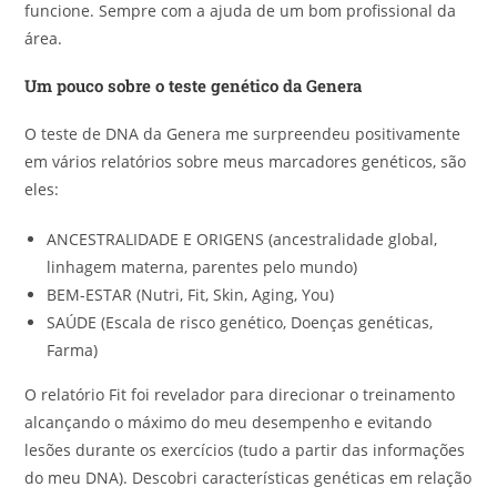
funcione. Sempre com a ajuda de um bom profissional da
área.
Um pouco sobre o teste genético da Genera
O teste de DNA da Genera me surpreendeu positivamente
em vários relatórios sobre meus marcadores genéticos, são
eles:
ANCESTRALIDADE E ORIGENS (ancestralidade global,
linhagem materna, parentes pelo mundo)
BEM-ESTAR (Nutri, Fit, Skin, Aging, You)
SAÚDE (Escala de risco genético, Doenças genéticas,
Farma)
O relatório Fit foi revelador para direcionar o treinamento
alcançando o máximo do meu desempenho e evitando
lesões durante os exercícios (tudo a partir das informações
do meu DNA). Descobri características genéticas em relação