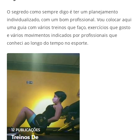
O segredo como sempre digo é ter um planejamento
individualizado, com um bom profissional. Vou colocar aqui
uma guia com vários treinos que faço, exercícios que gosto
e vários movimentos indicados por profissionais que
conheci ao longo do tempo no esporte.