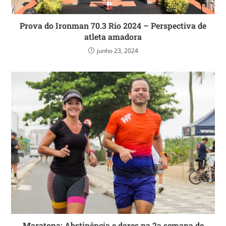
Prova do Ironman 70.3 Rio 2024 – Perspectiva de
atleta amadora
junho 23, 2024
Maratona: Abstinência e dores na 2a semana de