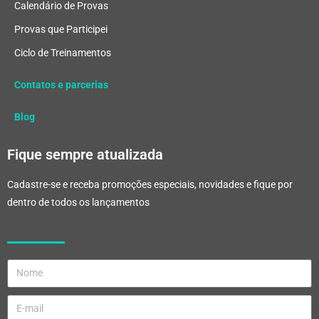
Calendário de Provas
Provas que Participei
Ciclo de Treinamentos
Contatos e parcerias
Blog
Fique sempre atualizada
Cadastre-se e receba promoções especiais, novidades e fique por
dentro de todos os lançamentos