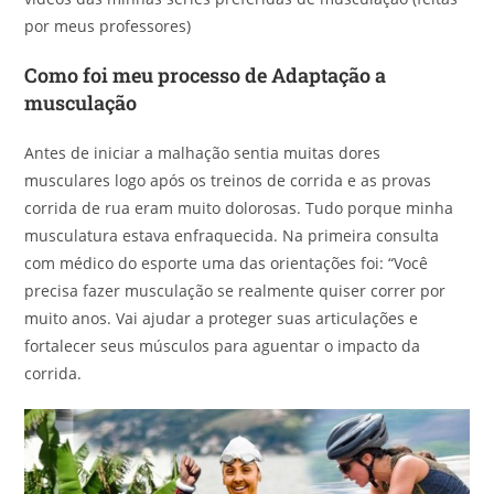
por meus professores)
Como foi meu processo de Adaptação a
musculação
Antes de iniciar a malhação sentia muitas dores
musculares logo após os treinos de corrida e as provas
corrida de rua eram muito dolorosas. Tudo porque minha
musculatura estava enfraquecida. Na primeira consulta
com médico do esporte uma das orientações foi: “Você
precisa fazer musculação se realmente quiser correr por
muito anos. Vai ajudar a proteger suas articulações e
fortalecer seus músculos para aguentar o impacto da
corrida.