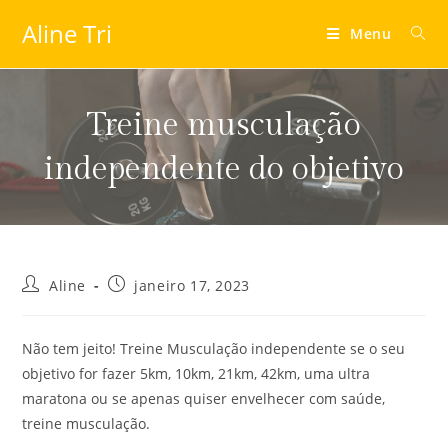
Aline Tri
Menu
Treine musculação
independente do objetivo
Aline
janeiro 17, 2023
Não tem jeito! Treine Musculação independente se o seu
objetivo for fazer 5km, 10km, 21km, 42km, uma ultra
maratona ou se apenas quiser envelhecer com saúde,
treine musculação.