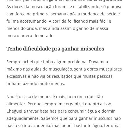
As dores da musculação foram se estabilizando, só piorava
com força na primeira semana após a mudança de série e
fui me acostumando. A corrida foi ficando mais fácil e
menos dolorida, mas ainda assim o ganho de massa
muscular era demorado.
Tenho dificuldade pra ganhar músculos
Sempre achei que tinha algum problema. Dava meu
máximo nas aulas de musculação, sentia dores musculares
excessivas e não via os resultados que muitas pessoas
tinham fazendo muito menos.
Não é o caso de menos é mais, nem uma questão
alimentar. Porque sempre me organizei quanto a isso.
Cheguei a travar batalhas para consumir água e dormir
adequadamente. Sabemos que para ganhar músculos não
basta só ir a academia, mas beber bastante água, ter uma