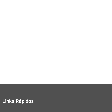
Links Rápidos