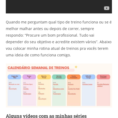
Quando me perguntam qual tipo de treino funciona ou se é
melhor malhar antes ou depois de correr, sempre
respondo: “Procure um bom profissional. Tudo vai
depender do seu objetivo e acredite existem vários”. Abaixo
vou colocar minha rotina atual de treinos pra vocês terem
uma ideia de como funciona comigo.
Alguns vídeos com as minhas séries