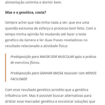
alimentação certinha e dormir bem.
Mas e a genética, conta?
Sempre achei que não tinha nada a ver, que era uma
questão exclusiva de esforço e processo bem feito. Com o
tempo minha opinião foi mudando até fazer o teste
genético da Genera e ler duas frases reveladoras no
resultado relacionado a atividade física:
Predisposição para MAIOR DOR MUSCULAR após a prática
de exercícios físicos.
Predisposição para GANHAR MASSA muscular com MENOS
FACILIDADE
Com esse resultado genético acredito que a genética
influência sim. Mas é possível buscar alternativas para
driblar esse marcador genético e encontrar soluções que