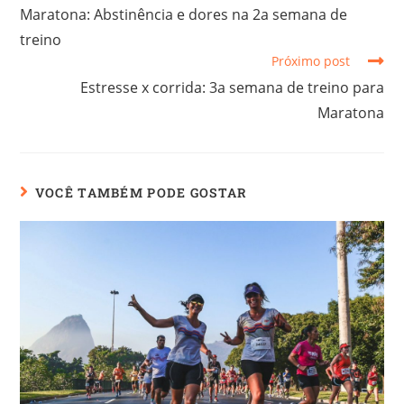
Maratona: Abstinência e dores na 2a semana de
treino
Próximo post
Estresse x corrida: 3a semana de treino para
Maratona
VOCÊ TAMBÉM PODE GOSTAR