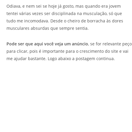
Odiava, e nem sei se hoje já gosto, mas quando era jovem
tentei várias vezes ser disciplinada na musculação, só que
tudo me incomodava. Desde o cheiro de borracha às dores
musculares absurdas que sempre sentia.
Pode ser que aqui você veja um anúncio
, se for relevante peço
para clicar, pois é importante para o crescimento do site e vai
me ajudar bastante. Logo abaixo a postagem continua.