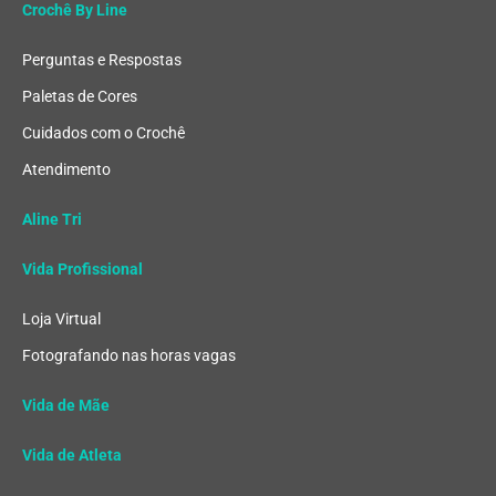
Crochê By Line
Perguntas e Respostas
Paletas de Cores
Cuidados com o Crochê
Atendimento
Aline Tri
Vida Profissional
Loja Virtual
Fotografando nas horas vagas
Vida de Mãe
Vida de Atleta