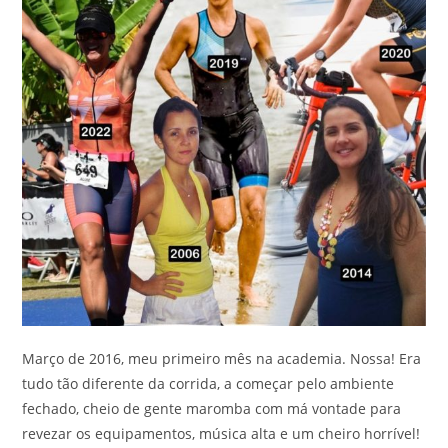
Março de 2016, meu primeiro mês na academia. Nossa! Era
tudo tão diferente da corrida, a começar pelo ambiente
fechado, cheio de gente maromba com má vontade para
revezar os equipamentos, música alta e um cheiro horrível!