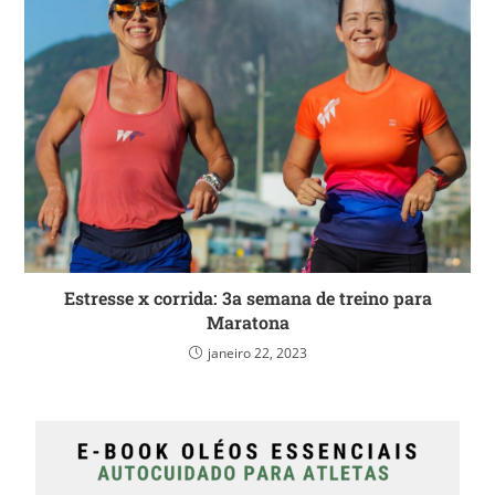
Estresse x corrida: 3a semana de treino para
Maratona
janeiro 22, 2023