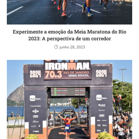
Experimente a emoção da Meia Maratona do Rio
2023: A perspectiva de um corredor
junho 28, 2023