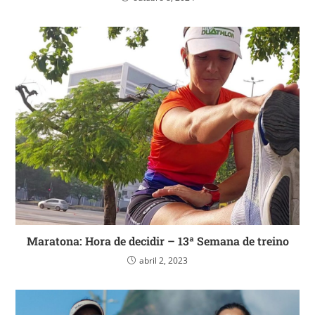
Maratona: Hora de decidir – 13ª Semana de treino
abril 2, 2023