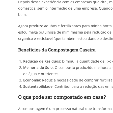
Depois dessa experiência com as empresas que citei, m
doméstica, sem o intermédio de uma empresa. Quando e
bem.
Agora produzo adubos e fertilizantes para minha horta c
estou mega orgulhosa de mim mesma pela redução de mai
organico e
reciclavel
(que também estou dando o destino
Benefícios da Compostagem Caseira
Redução de Resíduos
: Diminui a quantidade de lixo 
Melhoria do Solo
: O composto produzido melhora a 
de água e nutrientes.
Economia
: Reduz a necessidade de comprar fertiliza
Sustentabilidade
: Contribui para a redução das emis
O que pode ser compostado em casa?
A compostagem é um processo natural que transforma 