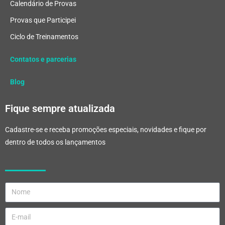
Calendário de Provas
Provas que Participei
Ciclo de Treinamentos
Contatos e parcerias
Blog
Fique sempre atualizada
Cadastre-se e receba promoções especiais, novidades e fique por
dentro de todos os lançamentos