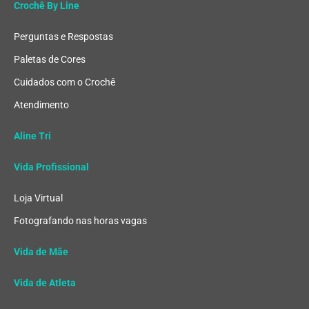
Crochê By Line
Perguntas e Respostas
Paletas de Cores
Cuidados com o Crochê
Atendimento
Aline Tri
Vida Profissional
Loja Virtual
Fotografando nas horas vagas
Vida de Mãe
Vida de Atleta