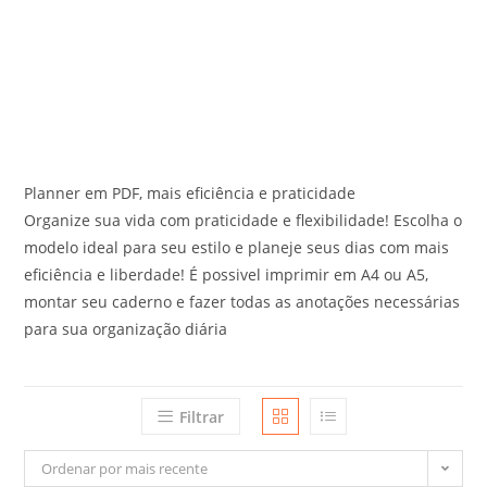
Planner em PDF, mais eficiência e praticidade
Organize sua vida com praticidade e flexibilidade! Escolha o
modelo ideal para seu estilo e planeje seus dias com mais
eficiência e liberdade! É possivel imprimir em A4 ou A5,
montar seu caderno e fazer todas as anotações necessárias
para sua organização diária
Filtrar
Ordenar por mais recente