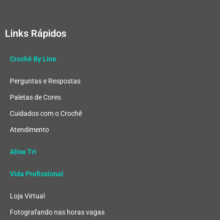
Links Rápidos
Crochê By Line
Perguntas e Respostas
Paletas de Cores
Cuidados com o Crochê
Atendimento
Aline Tri
Vida Profissional
Loja Virtual
Fotografando nas horas vagas