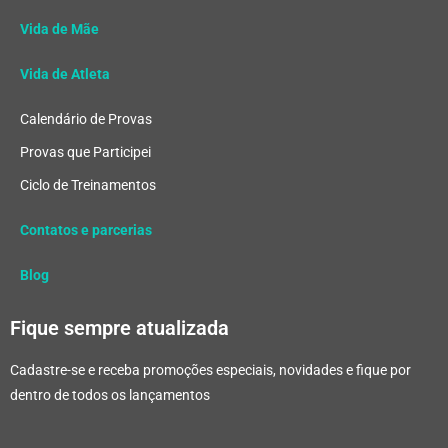
Vida de Mãe
Vida de Atleta
Calendário de Provas
Provas que Participei
Ciclo de Treinamentos
Contatos e parcerias
Blog
Fique sempre atualizada
Cadastre-se e receba promoções especiais, novidades e fique por
dentro de todos os lançamentos