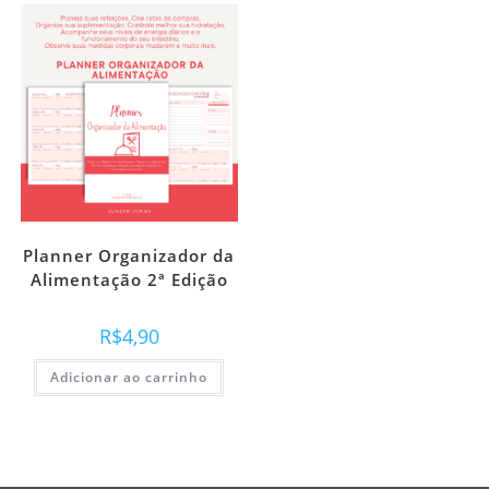
Planner Organizador da
Alimentação 2ª Edição
R$
4,90
Adicionar ao carrinho