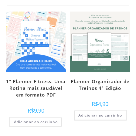
1º Planner Fitness: Uma
Planner Organizador de
Rotina mais saudável
Treinos 4ª Edição
em formato PDF
R$
4,90
R$
9,90
Adicionar ao carrinho
Adicionar ao carrinho