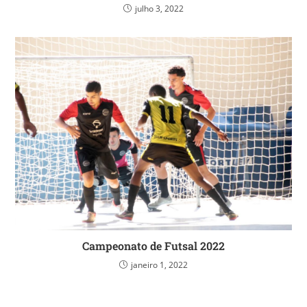
julho 3, 2022
Campeonato de Futsal 2022
janeiro 1, 2022