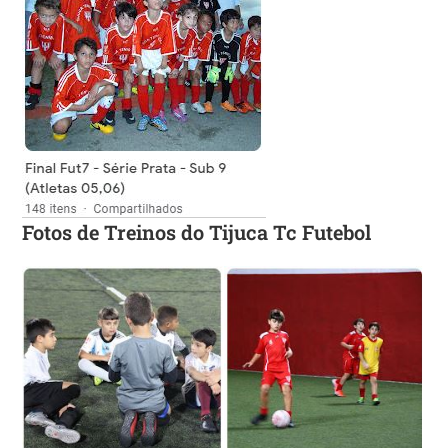
Fotos de Treinos do Tijuca Tc Futebol