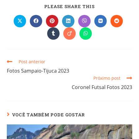
PLEASE SHARE THIS
Post anterior
Fotos Sampaio-Tijuca 2023
Próximo post
Coronel Futsal Fotos 2023
VOCÊ TAMBÉM PODE GOSTAR