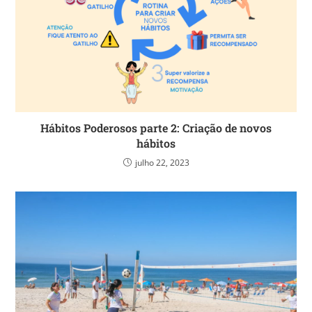
Hábitos Poderosos parte 2: Criação de novos
hábitos
julho 22, 2023