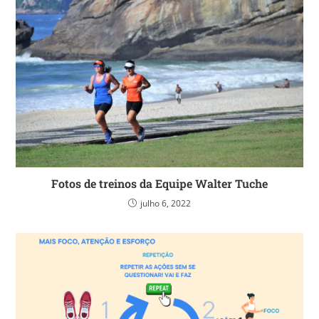
Fotos de treinos da Equipe Walter Tuche
julho 6, 2022