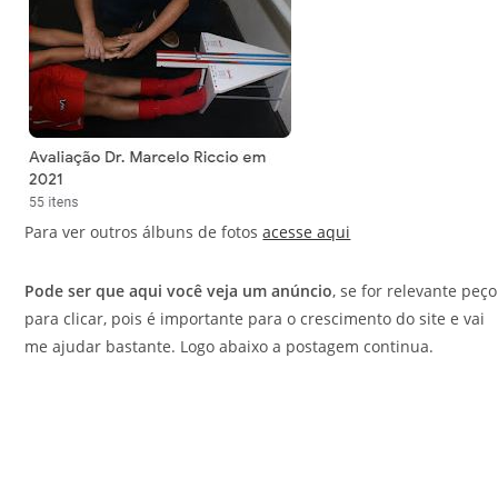
Para ver outros álbuns de fotos
acesse aqui
Pode ser que aqui você veja um anúncio
, se for relevante peço
para clicar, pois é importante para o crescimento do site e vai
me ajudar bastante. Logo abaixo a postagem continua.