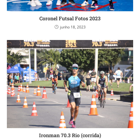
Coronel Futsal Fotos 2023
junho 18, 2023
Ironman 70.3 Rio (corrida)