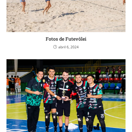
Fotos de Futevôlei
abril 6, 2024