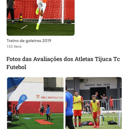
Fotos das Avaliações dos Atletas Tijuca Tc
Futebol