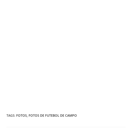
TAGS
:
FOTOS
,
FOTOS DE FUTEBOL DE CAMPO