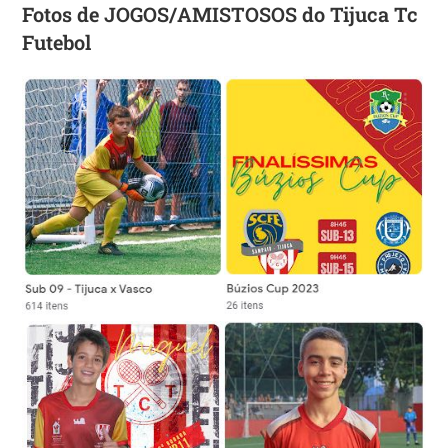
Fotos de JOGOS/AMISTOSOS do Tijuca Tc
Futebol