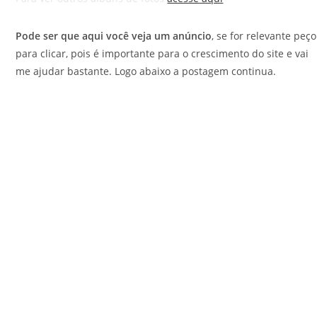
Pode ser que aqui você veja um anúncio
, se for relevante peço
para clicar, pois é importante para o crescimento do site e vai
me ajudar bastante. Logo abaixo a postagem continua.