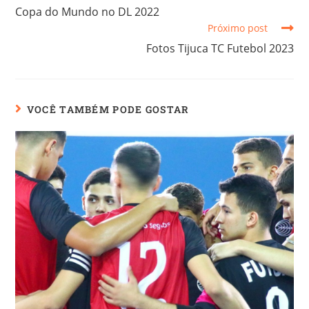
Copa do Mundo no DL 2022
Próximo post
Fotos Tijuca TC Futebol 2023
VOCÊ TAMBÉM PODE GOSTAR