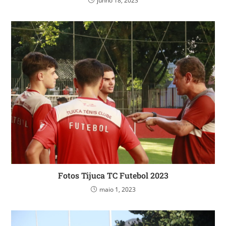
junho 18, 2023
Fotos Tijuca TC Futebol 2023
maio 1, 2023