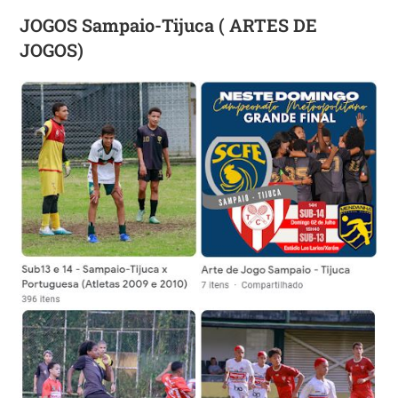
JOGOS Sampaio-Tijuca ( ARTES DE
JOGOS)