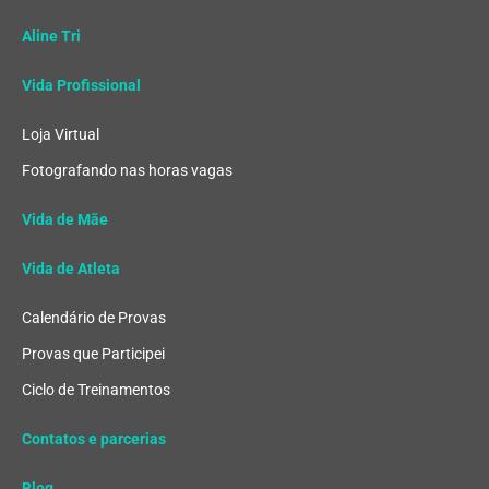
Aline Tri
Vida Profissional
Loja Virtual
Fotografando nas horas vagas
Vida de Mãe
Vida de Atleta
Calendário de Provas
Provas que Participei
Ciclo de Treinamentos
Contatos e parcerias
Blog