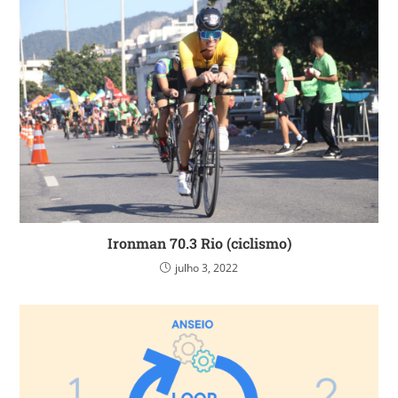
Ironman 70.3 Rio (ciclismo)
julho 3, 2022