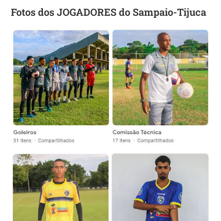
Fotos dos JOGADORES do Sampaio-Tijuca