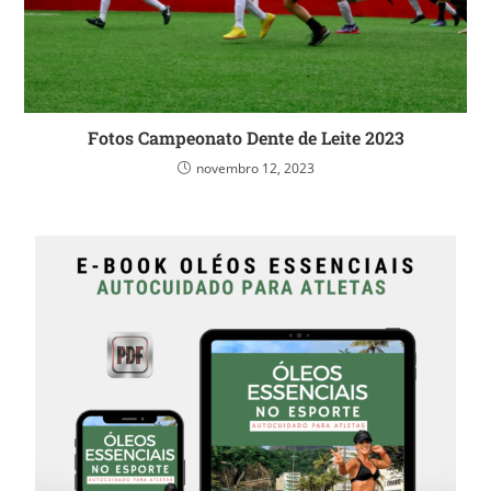
Fotos Campeonato Dente de Leite 2023
novembro 12, 2023