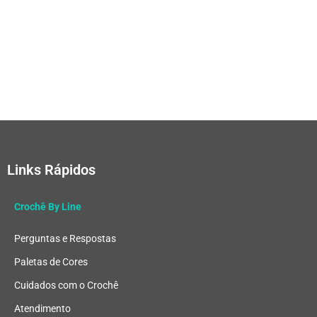
Links Rápidos
Crochê By Line
Perguntas e Respostas
Paletas de Cores
Cuidados com o Crochê
Atendimento