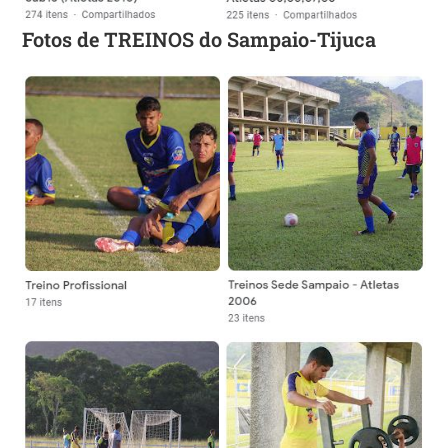
Fotos de TREINOS do Sampaio-Tijuca