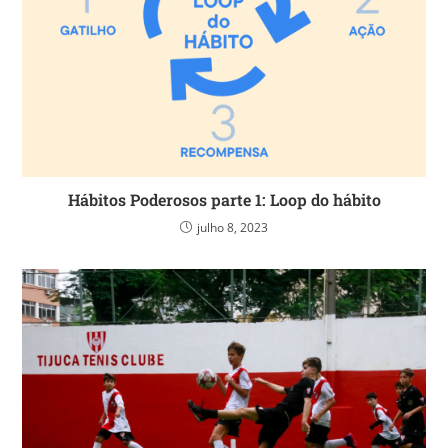
Hábitos Poderosos parte 1: Loop do hábito
julho 8, 2023