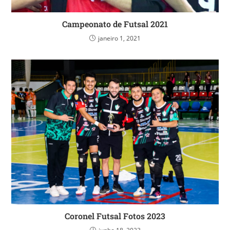
Campeonato de Futsal 2021
janeiro 1, 2021
Coronel Futsal Fotos 2023