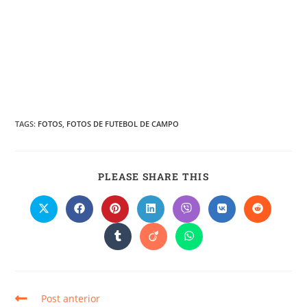
TAGS
:
FOTOS
,
FOTOS DE FUTEBOL DE CAMPO
PLEASE SHARE THIS
Post anterior