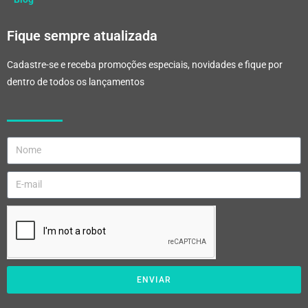
Fique sempre atualizada
Cadastre-se e receba promoções especiais, novidades e fique por
dentro de todos os lançamentos
ENVIAR