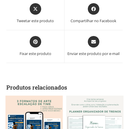
DIGI
TAIS
Tweetar este produto
Compartilhar no Facebook
Fixar este produto
Enviar este produto por e-mail
Produtos relacionados