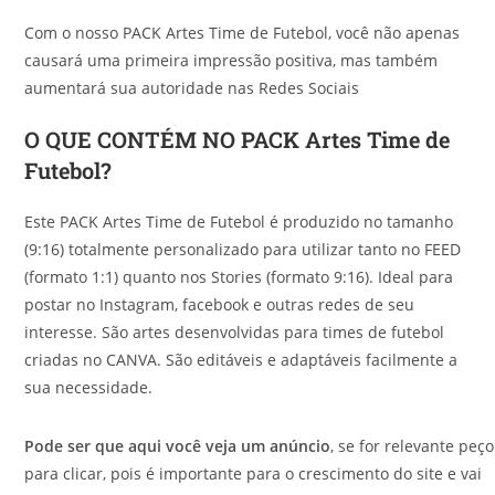
Com o nosso PACK Artes Time de Futebol, você não apenas
causará uma primeira impressão positiva, mas também
aumentará sua autoridade nas Redes Sociais
O QUE CONTÉM NO PACK Artes Time de
Futebol?
Este PACK Artes Time de Futebol é produzido no tamanho
(9:16) totalmente personalizado para utilizar tanto no FEED
(formato 1:1) quanto nos Stories (formato 9:16). Ideal para
postar no Instagram, facebook e outras redes de seu
interesse. São artes desenvolvidas para times de futebol
criadas no CANVA. São editáveis e adaptáveis facilmente a
sua necessidade.
Pode ser que aqui você veja um anúncio
, se for relevante peço
para clicar, pois é importante para o crescimento do site e vai