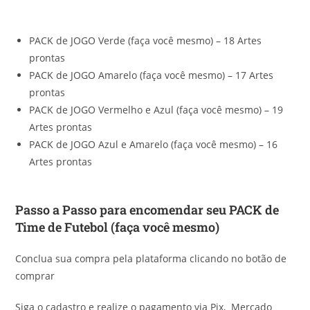
PACK de JOGO Verde (faça você mesmo) – 18 Artes
prontas
PACK de JOGO Amarelo (faça você mesmo) – 17 Artes
prontas
PACK de JOGO Vermelho e Azul (faça você mesmo) – 19
Artes prontas
PACK de JOGO Azul e Amarelo (faça você mesmo) – 16
Artes prontas
Passo a Passo para encomendar seu PACK de
Time de Futebol (faça você mesmo)
Conclua sua compra pela plataforma clicando no botão de
comprar
Siga o cadastro e realize o pagamento via Pix, Mercado