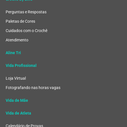
Perguntas e Respostas
Paletas de Cores
Cuidados com o Crochê
Atendimento
Aline Tri
Vida Profissional
Loja Virtual
Fotografando nas horas vagas
Vida de Mãe
Vida de Atleta
Calendário de Provas