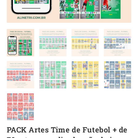
PACK Artes Time de Futebol + de