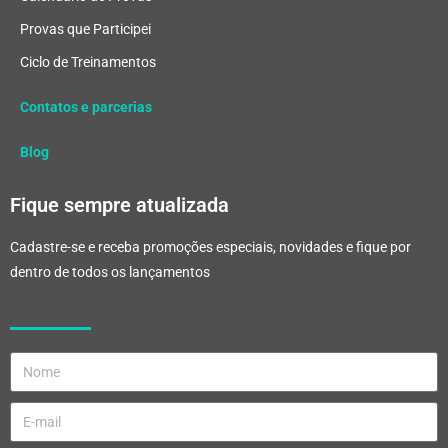
Provas que Participei
Ciclo de Treinamentos
Contatos e parcerias
Blog
Fique sempre atualizada
Cadastre-se e receba promoções especiais, novidades e fique por
dentro de todos os lançamentos