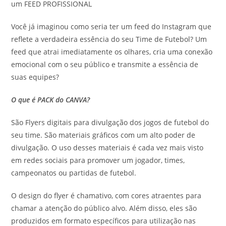
um FEED PROFISSIONAL
Você já imaginou como seria ter um feed do Instagram que
reflete a verdadeira essência do seu Time de Futebol? Um
feed que atrai imediatamente os olhares, cria uma conexão
emocional com o seu público e transmite a essência de
suas equipes?
O que é PACK do CANVA?
São Flyers digitais para divulgação dos jogos de futebol do
seu time. São materiais gráficos com um alto poder de
divulgação. O uso desses materiais é cada vez mais visto
em redes sociais para promover um jogador, times,
campeonatos ou partidas de futebol.
O design do flyer é chamativo, com cores atraentes para
chamar a atenção do público alvo. Além disso, eles são
produzidos em formato específicos para utilização nas