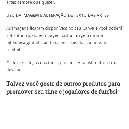
artes sempre que quiser.
USO DA IMAGEM E ALTERAÇÃO DE TEXTO DAS ARTES
As imagens ficaram disponíveis no seu Canva e você poderá
substituir qualquer imagem outra imagem da sua
biblioteca gratuita, ou fotos pessoais do seu time de
futebol.
Os textos e logos dos times podem ser substituídos como
desejar.
Talvez você goste de outros produtos para
promover seu time e jogadores de futebol