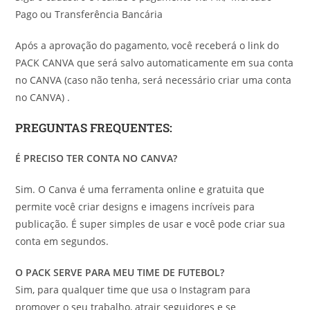
Pago ou Transferência Bancária
Após a aprovação do pagamento, você receberá o link do
PACK CANVA que será salvo automaticamente em sua conta
no CANVA (caso não tenha, será necessário criar uma conta
no CANVA) .
PREGUNTAS FREQUENTES:
É PRECISO TER CONTA NO CANVA?
Sim. O Canva é uma ferramenta online e gratuita que
permite você criar designs e imagens incríveis para
publicação. É super simples de usar e você pode criar sua
conta em segundos.
O PACK SERVE PARA MEU TIME DE FUTEBOL?
Sim, para qualquer time que usa o Instagram para
promover o seu trabalho, atrair seguidores e se