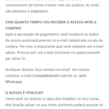
comunicarem de forma criativa com seu público. As artes
são editáveis e adaptáveis.
COM QUANTO TEMPO VOU RECEBER O ACESSO APÓS A
COMPRA?
Após a aprovação do pagamento, você receberá os dados
de acesso automaticamente no e-mail cadastrado no ato da
compra. Por isso, é importante que você cadastre um e-mail
válido. Procure por um e-mail (inclusive no spam) enviado
por Aline Tri
Qualquer dúvida, faça contato via email em nossos
contatos:
e-mail
Contato@alinetri.com.br
ou
pelo
Whatsapp.
O ACESSO É VITALÍCIO?
Como você irá realizar a cópia dos modelos no seu Canva,
elas ficarão salvas na sua conta, portanto poderá acessar as