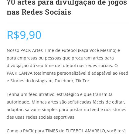
70 artes para divulgação de jogos
nas Redes Sociais
R$
9,90
Nosso PACK Artes Time de Futebol (Faça Você Mesmo) é
para empresas ou pessoas que procuram artes para
divulgação do seu time de futebol nas redes sociais. O
PACK CANVA totalmente personalizável é adaptável ao Feed
e Stories do Instagram, Facebook, Tik Tok
Tenha um feed atrativo, estratégico e que transmita
autoridade. Minhas artes são sofisticadas fáceis de editar,
adaptar, salvar e simples para postar no feed e nos stories
das usas redes sociais esportivas.
Como o PACK para TIMES de FUTEBOL AMARELO, você terá