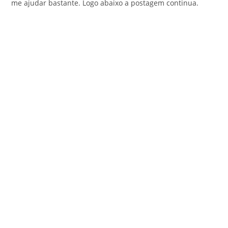
me ajudar bastante. Logo abaixo a postagem continua.