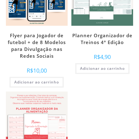
Flyer para Jogador de
Planner Organizador de
futebol + de 8 Modelos
Treinos 4ª Edição
para Divulgação nas
Redes Sociais
R$
4,90
Adicionar ao carrinho
R$
10,00
Adicionar ao carrinho