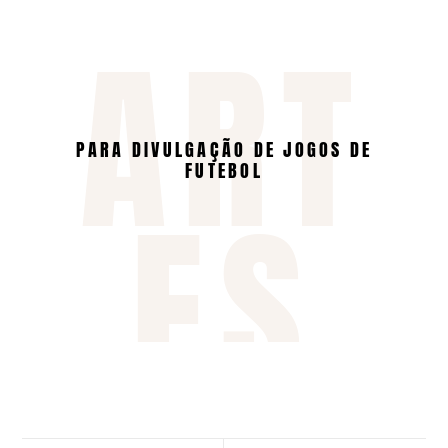
ART
PARA DIVULGAÇÃO DE JOGOS DE
FUTEBOL
ES