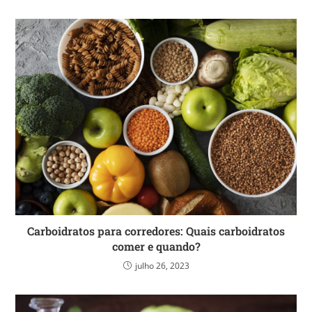
Carboidratos para corredores: Quais carboidratos
comer e quando?
julho 26, 2023