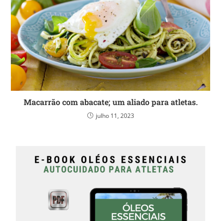
Macarrão com abacate; um aliado para atletas.
julho 11, 2023