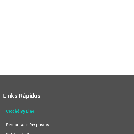
Links Rápidos
Crochê By Line
Perguntas e Respostas