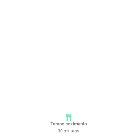
Tempo cozimento
30 minutos