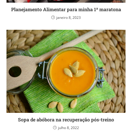
Planejamento Alimentar para minha 1ª maratona
janeiro 8, 2023
Sopa de abóbora na recuperação pós-treino
julho 8, 2022