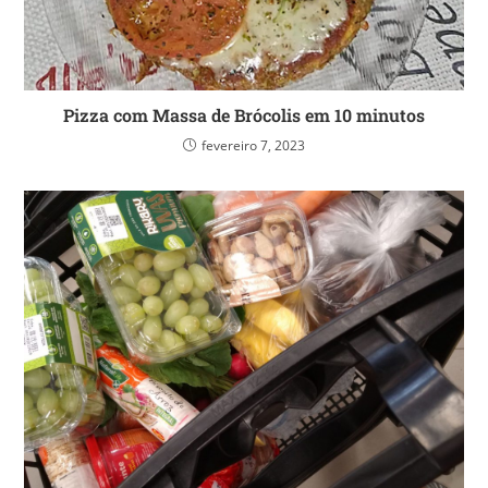
Pizza com Massa de Brócolis em 10 minutos
fevereiro 7, 2023