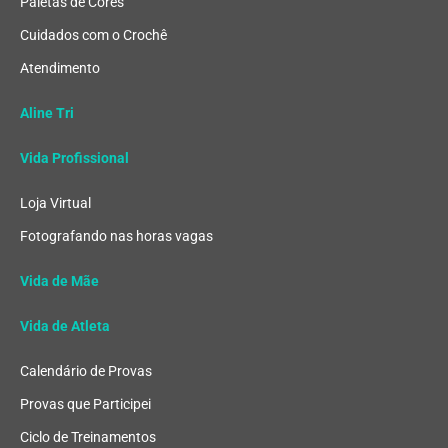
Paletas de Cores
Cuidados com o Crochê
Atendimento
Aline Tri
Vida Profissional
Loja Virtual
Fotografando nas horas vagas
Vida de Mãe
Vida de Atleta
Calendário de Provas
Provas que Participei
Ciclo de Treinamentos