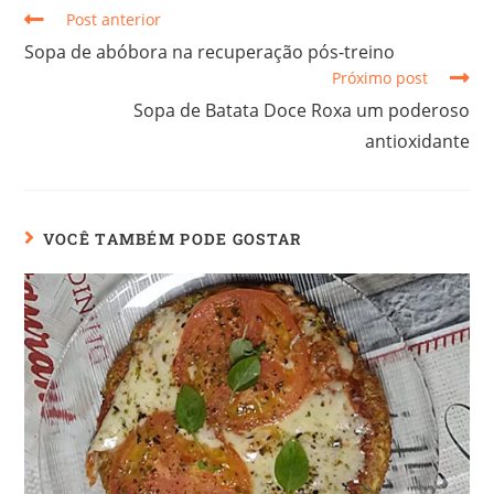
Post anterior
Sopa de abóbora na recuperação pós-treino
Próximo post
Sopa de Batata Doce Roxa um poderoso
antioxidante
VOCÊ TAMBÉM PODE GOSTAR