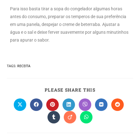
Para isso basta tirar a sopa do congelador algumas horas
antes do consumo, preparar os temperos de sua preferência
em uma panela, despejar o creme de beterraba. Ajustar a
água e o sal e deixe ferver suavemente por alguns minutinhos
para apurar o sabor.
TAGS
:
RECEITA
PLEASE SHARE THIS