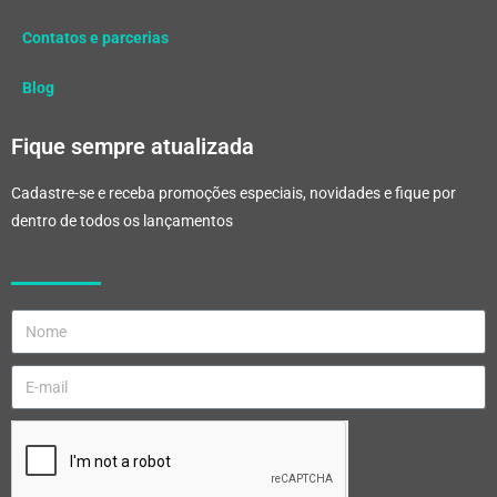
Contatos e parcerias
Blog
Fique sempre atualizada
Cadastre-se e receba promoções especiais, novidades e fique por
dentro de todos os lançamentos