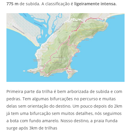
775 m
de subida. A classificação é
ligeiramente intensa.
Primeira parte da trilha é bem arborizada de subida e com
pedras. Tem algumas bifurcações no percurso e muitas
delas sem orientação do destino. Um pouco depois do 2km
já tem uma bifurcação sem muitos detalhes, nós seguimos
a bota com fundo amarelo. Nosso destino, a praia Funda
surge após 3km de trilhas