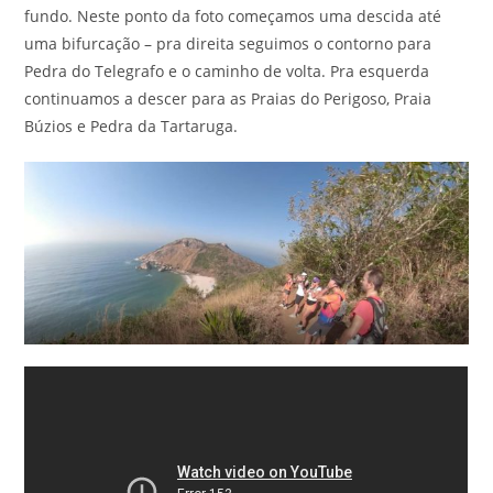
fundo. Neste ponto da foto começamos uma descida até
uma bifurcação – pra direita seguimos o contorno para
Pedra do Telegrafo e o caminho de volta. Pra esquerda
continuamos a descer para as Praias do Perigoso, Praia
Búzios e Pedra da Tartaruga.