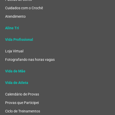
Cuidados com o Crochê
Atendimento
Aline Tri
Vida Profissional
Loja Virtual
Fotografando nas horas vagas
Vida de Mãe
Vida de Atleta
Calendário de Provas
Provas que Participei
Ciclo de Treinamentos