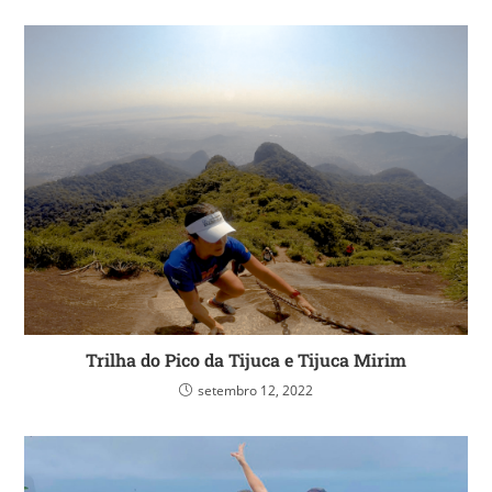
Trilha do Pico da Tijuca e Tijuca Mirim
setembro 12, 2022