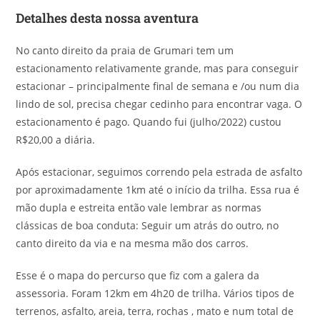
Detalhes desta nossa aventura
No canto direito da praia de Grumari tem um
estacionamento relativamente grande, mas para conseguir
estacionar – principalmente final de semana e /ou num dia
lindo de sol, precisa chegar cedinho para encontrar vaga. O
estacionamento é pago. Quando fui (julho/2022) custou
R$20,00 a diária.
Após estacionar, seguimos correndo pela estrada de asfalto
por aproximadamente 1km até o início da trilha. Essa rua é
mão dupla e estreita então vale lembrar as normas
clássicas de boa conduta: Seguir um atrás do outro, no
canto direito da via e na mesma mão dos carros.
Esse é o mapa do percurso que fiz com a galera da
assessoria. Foram 12km em 4h20 de trilha. Vários tipos de
terrenos, asfalto, areia, terra, rochas , mato e num total de