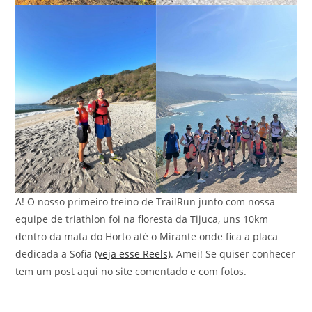
A! O nosso primeiro treino de TrailRun junto com nossa
equipe de triathlon foi na floresta da Tijuca, uns 10km
dentro da mata do Horto até o Mirante onde fica a placa
dedicada a Sofia
(veja esse Reels)
. Amei! Se quiser conhecer
tem um post aqui no site comentado e com fotos.