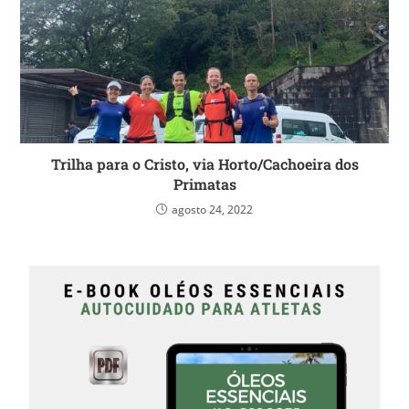
Trilha para o Cristo, via Horto/Cachoeira dos
Primatas
agosto 24, 2022