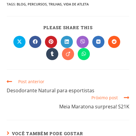
TAGS
:
BLOG
,
PERCURSOS
,
TRILHAS
,
VIDA DE ATLETA
PLEASE SHARE THIS
Post anterior
Desodorante Natural para esportistas
Próximo post
Meia Maratona surpresa! S21K
VOCÊ TAMBÉM PODE GOSTAR