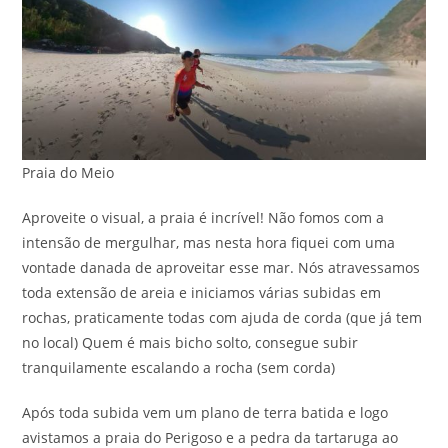
Praia do Meio
Aproveite o visual, a praia é incrível! Não fomos com a
intensão de mergulhar, mas nesta hora fiquei com uma
vontade danada de aproveitar esse mar. Nós atravessamos
toda extensão de areia e iniciamos várias subidas em
rochas, praticamente todas com ajuda de corda (que já tem
no local) Quem é mais bicho solto, consegue subir
tranquilamente escalando a rocha (sem corda)
Após toda subida vem um plano de terra batida e logo
avistamos a praia do Perigoso e a pedra da tartaruga ao