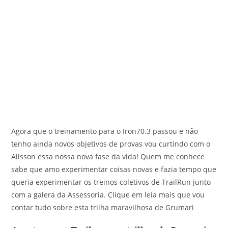
Agora que o treinamento para o Iron70.3 passou e não
tenho ainda novos objetivos de provas vou curtindo com o
Alisson essa nossa nova fase da vida! Quem me conhece
sabe que amo experimentar coisas novas e fazia tempo que
queria experimentar os treinos coletivos de TrailRun junto
com a galera da Assessoria. Clique em leia mais que vou
contar tudo sobre esta trilha maravilhosa de Grumari