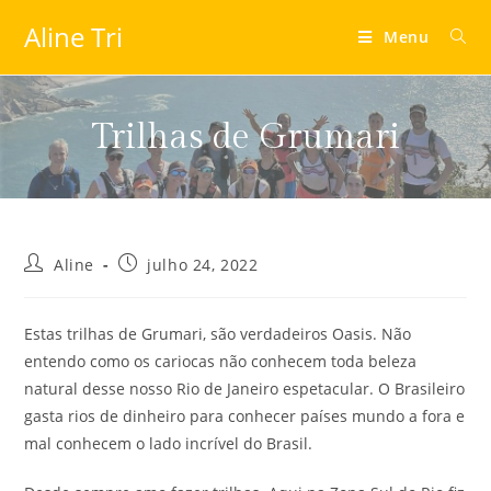
Aline Tri
Menu
Trilhas de Grumari
Aline
julho 24, 2022
Estas trilhas de Grumari, são verdadeiros Oasis. Não
entendo como os cariocas não conhecem toda beleza
natural desse nosso Rio de Janeiro espetacular. O Brasileiro
gasta rios de dinheiro para conhecer países mundo a fora e
mal conhecem o lado incrível do Brasil.