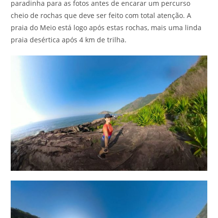
paradinha para as fotos antes de encarar um percurso
cheio de rochas que deve ser feito com total atenção. A
praia do Meio está logo após estas rochas, mais uma linda
praia desértica após 4 km de trilha.