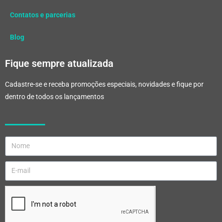
Contatos e parcerias
Blog
Fique sempre atualizada
Cadastre-se e receba promoções especiais, novidades e fique por
dentro de todos os lançamentos