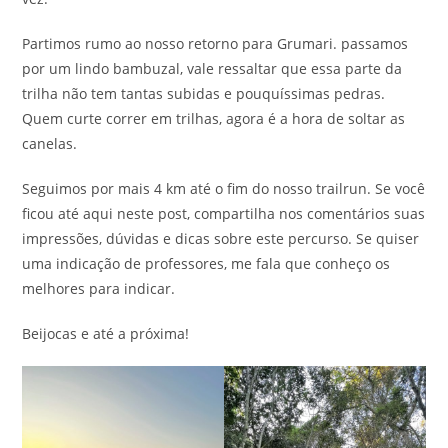
Partimos rumo ao nosso retorno para Grumari. passamos
por um lindo bambuzal, vale ressaltar que essa parte da
trilha não tem tantas subidas e pouquíssimas pedras.
Quem curte correr em trilhas, agora é a hora de soltar as
canelas.
Seguimos por mais 4 km até o fim do nosso trailrun. Se você
ficou até aqui neste post, compartilha nos comentários suas
impressões, dúvidas e dicas sobre este percurso. Se quiser
uma indicação de professores, me fala que conheço os
melhores para indicar.
Beijocas e até a próxima!