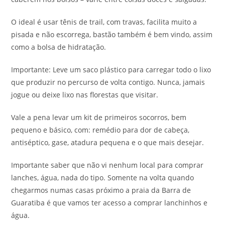
O ideal é usar tênis de trail, com travas, facilita muito a
pisada e não escorrega, bastão também é bem vindo, assim
como a bolsa de hidratação.
Importante: Leve um saco plástico para carregar todo o lixo
que produzir no percurso de volta contigo. Nunca, jamais
jogue ou deixe lixo nas florestas que visitar.
Vale a pena levar um kit de primeiros socorros, bem
pequeno e básico, com: remédio para dor de cabeça,
antiséptico, gase, atadura pequena e o que mais desejar.
Importante saber que não vi nenhum local para comprar
lanches, água, nada do tipo. Somente na volta quando
chegarmos numas casas próximo a praia da Barra de
Guaratiba é que vamos ter acesso a comprar lanchinhos e
água.