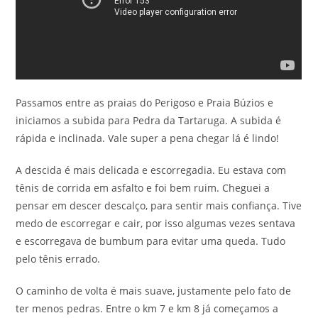
Passamos entre as praias do Perigoso e Praia Búzios e
iniciamos a subida para Pedra da Tartaruga. A subida é
rápida e inclinada. Vale super a pena chegar lá é lindo!
A descida é mais delicada e escorregadia. Eu estava com
tênis de corrida em asfalto e foi bem ruim. Cheguei a
pensar em descer descalço, para sentir mais confiança. Tive
medo de escorregar e cair, por isso algumas vezes sentava
e escorregava de bumbum para evitar uma queda. Tudo
pelo tênis errado.
O caminho de volta é mais suave, justamente pelo fato de
ter menos pedras. Entre o km 7 e km 8 já começamos a