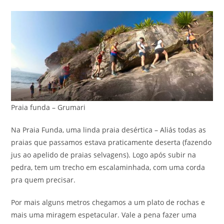
Praia funda – Grumari
Na Praia Funda, uma linda praia desértica – Aliás todas as
praias que passamos estava praticamente deserta (fazendo
jus ao apelido de praias selvagens). Logo após subir na
pedra, tem um trecho em escalaminhada, com uma corda
pra quem precisar.
Por mais alguns metros chegamos a um plato de rochas e
mais uma miragem espetacular. Vale a pena fazer uma