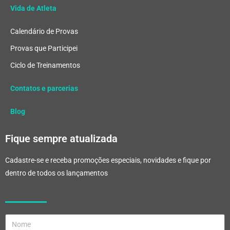
Vida de Atleta
Calendário de Provas
Provas que Participei
Ciclo de Treinamentos
Contatos e parcerias
Blog
Fique sempre atualizada
Cadastre-se e receba promoções especiais, novidades e fique por
dentro de todos os lançamentos