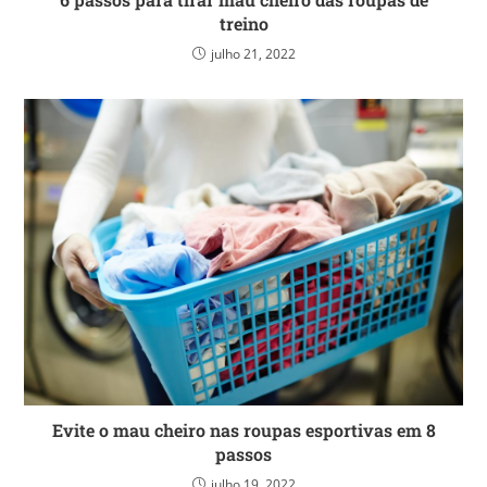
treino
julho 21, 2022
Evite o mau cheiro nas roupas esportivas em 8
passos
julho 19, 2022