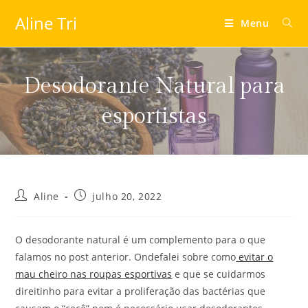
Aline Tri
Menu
Desodorante Natural para
esportistas
Aline
julho 20, 2022
O desodorante natural é um complemento para o que
falamos no post anterior. Ondefalei sobre como
evitar o
mau cheiro nas roupas esportivas
e que se cuidarmos
direitinho para evitar a proliferação das bactérias que