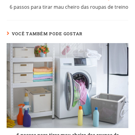
6 passos para tirar mau cheiro das roupas de treino
VOCÊ TAMBÉM PODE GOSTAR
6 passos para tirar mau cheiro das roupas de