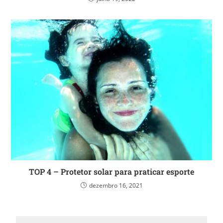
TOP 4 – Protetor solar para praticar esporte
dezembro 16, 2021