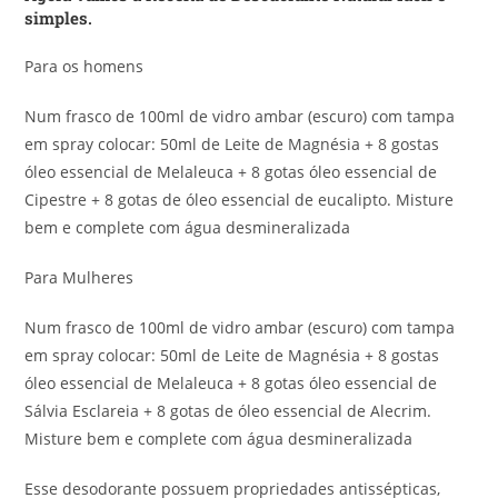
simples.
Para os homens
Num frasco de 100ml de vidro ambar (escuro) com tampa
em spray colocar: 50ml de Leite de Magnésia + 8 gostas
óleo essencial de Melaleuca + 8 gotas óleo essencial de
Cipestre + 8 gotas de óleo essencial de eucalipto. Misture
bem e complete com água desmineralizada
Para Mulheres
Num frasco de 100ml de vidro ambar (escuro) com tampa
em spray colocar: 50ml de Leite de Magnésia + 8 gostas
óleo essencial de Melaleuca + 8 gotas óleo essencial de
Sálvia Esclareia + 8 gotas de óleo essencial de Alecrim.
Misture bem e complete com água desmineralizada
Esse desodorante possuem propriedades antissépticas,