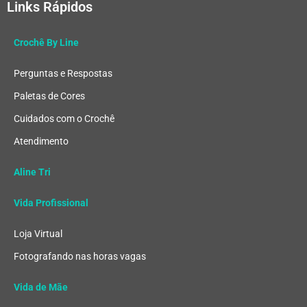
Links Rápidos
Crochê By Line
Perguntas e Respostas
Paletas de Cores
Cuidados com o Crochê
Atendimento
Aline Tri
Vida Profissional
Loja Virtual
Fotografando nas horas vagas
Vida de Mãe