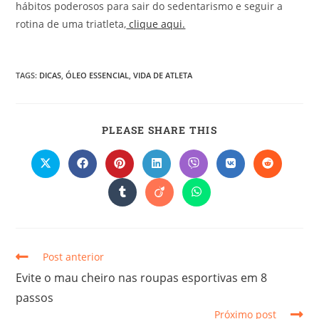
hábitos poderosos para sair do sedentarismo e seguir a
rotina de uma triatleta,
clique aqui.
TAGS
:
DICAS
,
ÓLEO ESSENCIAL
,
VIDA DE ATLETA
PLEASE SHARE THIS
Post anterior
Evite o mau cheiro nas roupas esportivas em 8
passos
Próximo post