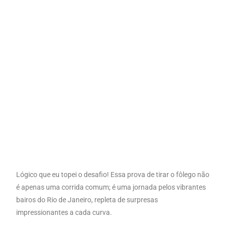
Lógico que eu topei o desafio! Essa prova de tirar o fôlego não
é apenas uma corrida comum; é uma jornada pelos vibrantes
bairos do Rio de Janeiro, repleta de surpresas
impressionantes a cada curva.