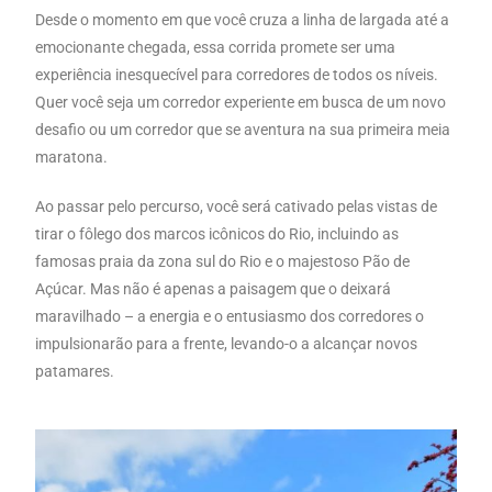
Desde o momento em que você cruza a linha de largada até a
emocionante chegada, essa corrida promete ser uma
experiência inesquecível para corredores de todos os níveis.
Quer você seja um corredor experiente em busca de um novo
desafio ou um corredor que se aventura na sua primeira meia
maratona.
Ao passar pelo percurso, você será cativado pelas vistas de
tirar o fôlego dos marcos icônicos do Rio, incluindo as
famosas praia da zona sul do Rio e o majestoso Pão de
Açúcar. Mas não é apenas a paisagem que o deixará
maravilhado – a energia e o entusiasmo dos corredores o
impulsionarão para a frente, levando-o a alcançar novos
patamares.