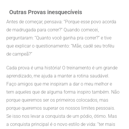
Outras Provas inesquecíveis
Antes de começar, pensava: “Porque esse povo acorda
de madrugada para correr?” Quando comecei,
perguntaram: “Quanto você ganha pra correr?” e tive
que explicar o questionamento: “Mãe, cadê seu troféu
de campeã?”
Cada prova é uma história! O treinamento é um grande
aprendizado, me ajuda a manter a rotina saudável.
Faço amigos que me inspiram a dar o meu melhor e
tem aqueles que de alguma forma inspiro também. Não
porque queremos ser os primeiros colocados, mas
porque queremos superar os nossos limites pessoais.
Se isso nos levar a conquista de um pódio, ótimo. Mas
a conquista principal é o novo estilo de vida: “ter mais