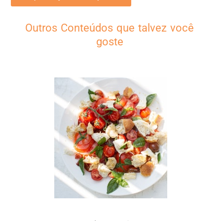
Outros Conteúdos que talvez você
goste