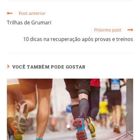
Post anterior
Trilhas de Grumari
Próximo post
10 dicas na recuperação após provas e treinos
VOCÊ TAMBÉM PODE GOSTAR