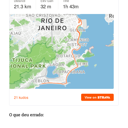
O que deu errado: