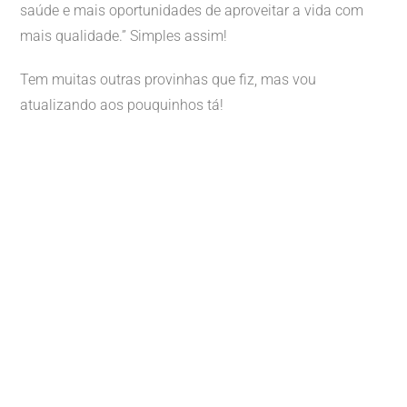
saúde e mais oportunidades de aproveitar a vida com
mais qualidade.” Simples assim!
Tem muitas outras provinhas que fiz, mas vou
atualizando aos pouquinhos tá!