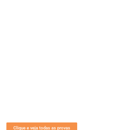
Clique e veja todas as provas