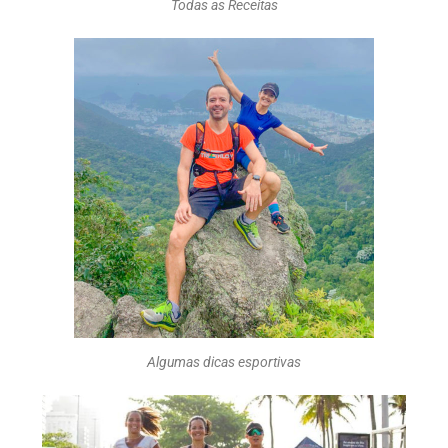
Todas as Receitas
Algumas dicas esportivas