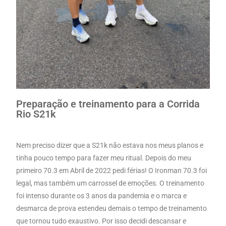
Preparação e treinamento para a Corrida
Rio S21k
Nem preciso dizer que a S21k não estava nos meus planos e
tinha pouco tempo para fazer meu ritual. Depois do meu
primeiro 70.3 em Abril de 2022 pedi férias! O Ironman 70.3 foi
legal, mas também um carrossel de emoções. O treinamento
foi intenso durante os 3 anos da pandemia e o marca e
desmarca de prova estendeu demais o tempo de treinamento
que tornou tudo exaustivo. Por isso decidi descansar e