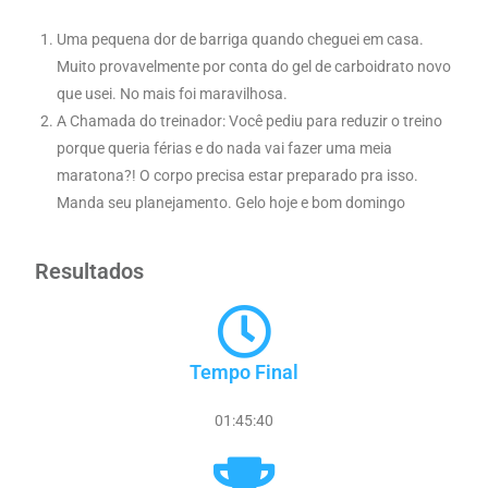
Uma pequena dor de barriga quando cheguei em casa.
Muito provavelmente por conta do gel de carboidrato novo
que usei. No mais foi maravilhosa.
A Chamada do treinador: Você pediu para reduzir o treino
porque queria férias e do nada vai fazer uma meia
maratona?! O corpo precisa estar preparado pra isso.
Manda seu planejamento. Gelo hoje e bom domingo
Resultados
Tempo Final
01:45:40