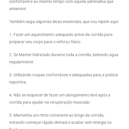
confortável e ao mesmo tempo com aquela adrenalina que
amamos!
Também segui algumas dicas essenciais, que vou repetir aqui:
1. Fazer um aquecimento adequado antes da corrida para
preparar seu corpo para o esforço físico.
2. Se Manter hidratado durante toda a corrida, bebendo água
regularmente.
3. Utilizando roupas confortáveis e adequadas para a prática
esportiva.
4. Não se esquecer de fazer um alongamento leve após a
corrida para ajudar na recuperação muscular.
5. Mantenha um ritmo constante ao longo da corrida,
evitando começar rápido demais e acabar sem energia no