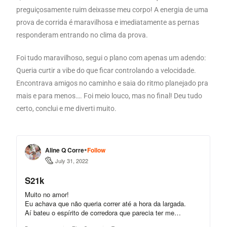
preguiçosamente ruim deixasse meu corpo! A energia de uma
prova de corrida é maravilhosa e imediatamente as pernas
responderam entrando no clima da prova.
Foi tudo maravilhoso, segui o plano com apenas um adendo:
Queria curtir a vibe do que ficar controlando a velocidade.
Encontrava amigos no caminho e saia do ritmo planejado pra
mais e para menos…. Foi meio louco, mas no final! Deu tudo
certo, conclui e me diverti muito.