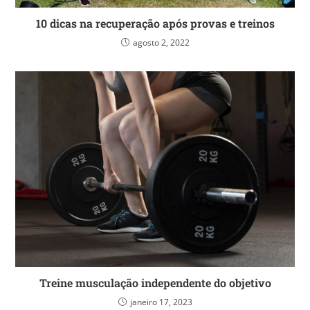
10 dicas na recuperação após provas e treinos
agosto 2, 2022
Treine musculação independente do objetivo
janeiro 17, 2023