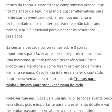
dentro da rotina. É criando esse compromisso pessoal que
fica mais fácil de seguir o plano e buscar alternativas para
minimizar os eventuais problemas. Isso aumenta a
probabilidade de se manter consistente e não faltar aos
treinos, o que é essencial para alcançar os resultados
desejados.
Na semana passada conversamos sobre 3 coisas
importantes para fazer antes de começar os treinos para
uma maratona, quanto tempo é necessário para estar
pronto para Maratona e como foram os treinos da minha
primeira semana. Caso tenha interesse em ler o conteúdo
da primeira semana de treino, leia aqui:
Treinos para
minha Primeira Maratona: 2ª semana do ciclo
Pode ser que aqui você veja um anúncio
, se for relevante peço
para clicar, pois é importante para o crescimento do site e vai
me ajudar bastante. Logo abaixo a postagem continua.