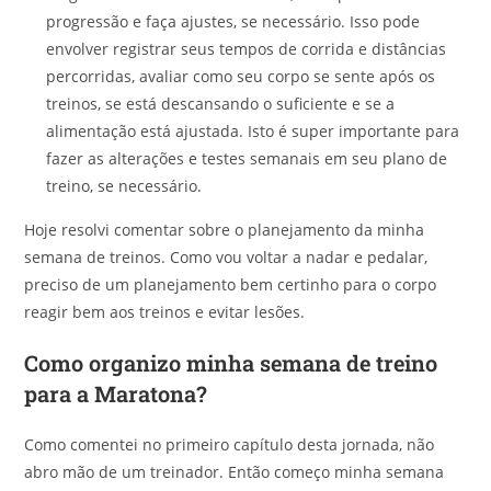
progressão e faça ajustes, se necessário. Isso pode
envolver registrar seus tempos de corrida e distâncias
percorridas, avaliar como seu corpo se sente após os
treinos, se está descansando o suficiente e se a
alimentação está ajustada. Isto é super importante para
fazer as alterações e testes semanais em seu plano de
treino, se necessário.
Hoje resolvi comentar sobre o planejamento da minha
semana de treinos. Como vou voltar a nadar e pedalar,
preciso de um planejamento bem certinho para o corpo
reagir bem aos treinos e evitar lesões.
Como organizo minha semana de treino
para a Maratona?
Como comentei no primeiro capítulo desta jornada, não
abro mão de um treinador. Então começo minha semana