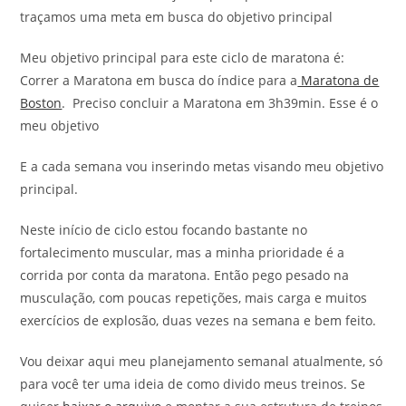
traçamos uma meta em busca do objetivo principal
Meu objetivo principal para este ciclo de maratona é:
Correr a Maratona em busca do índice para a
Maratona de
Boston
. Preciso concluir a Maratona em 3h39min. Esse é o
meu objetivo
E a cada semana vou inserindo metas visando meu objetivo
principal.
Neste início de ciclo estou focando bastante no
fortalecimento muscular, mas a minha prioridade é a
corrida por conta da maratona. Então pego pesado na
musculação, com poucas repetições, mais carga e muitos
exercícios de explosão, duas vezes na semana e bem feito.
Vou deixar aqui meu planejamento semanal atualmente, só
para você ter uma ideia de como divido meus treinos. Se