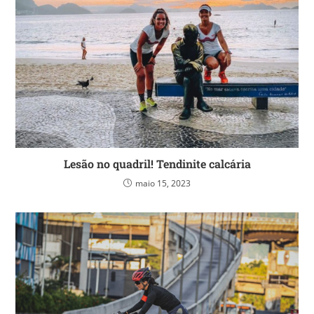
Lesão no quadril! Tendinite calcária
maio 15, 2023