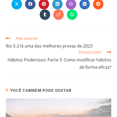
Post anterior
Rio S-21k uma das melhores provas de 2023
Próximo post
Hábitos Poderosos: Parte 3: Como modificar hábitos
de forma eficaz?
VOCÊ TAMBÉM PODE GOSTAR