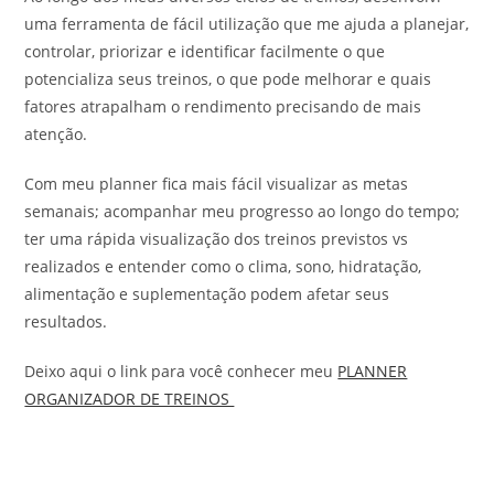
uma ferramenta de fácil utilização que me ajuda a planejar,
controlar, priorizar e identificar facilmente o que
potencializa seus treinos, o que pode melhorar e quais
fatores atrapalham o rendimento precisando de mais
atenção.
Com meu planner fica mais fácil visualizar as metas
semanais; acompanhar meu progresso ao longo do tempo;
ter uma rápida visualização dos treinos previstos vs
realizados e entender como o clima, sono, hidratação,
alimentação e suplementação podem afetar seus
resultados.
Deixo aqui o link para você conhecer meu
PLANNER
ORGANIZADOR DE TREINOS