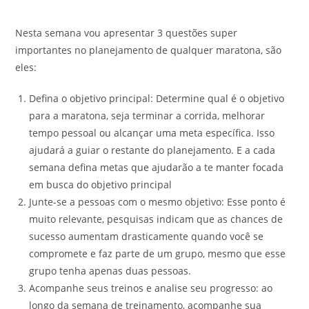
Nesta semana vou apresentar 3 questões super
importantes no planejamento de qualquer maratona, são
eles:
Defina o objetivo principal: Determine qual é o objetivo
para a maratona, seja terminar a corrida, melhorar
tempo pessoal ou alcançar uma meta específica. Isso
ajudará a guiar o restante do planejamento. E a cada
semana defina metas que ajudarão a te manter focada
em busca do objetivo principal
Junte-se a pessoas com o mesmo objetivo: Esse ponto é
muito relevante, pesquisas indicam que as chances de
sucesso aumentam drasticamente quando você se
compromete e faz parte de um grupo, mesmo que esse
grupo tenha apenas duas pessoas.
Acompanhe seus treinos e analise seu progresso: ao
longo da semana de treinamento, acompanhe sua