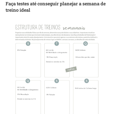
Faça testes até conseguir planejar a semana de
treino ideal