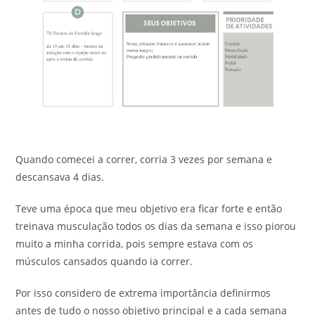
Quando comecei a correr, corria 3 vezes por semana e
descansava 4 dias.
Teve uma época que meu objetivo era ficar forte e então
treinava musculação todos os dias da semana e isso piorou
muito a minha corrida, pois sempre estava com os
músculos cansados quando ia correr.
Por isso considero de extrema importância definirmos
antes de tudo o nosso objetivo principal e a cada semana