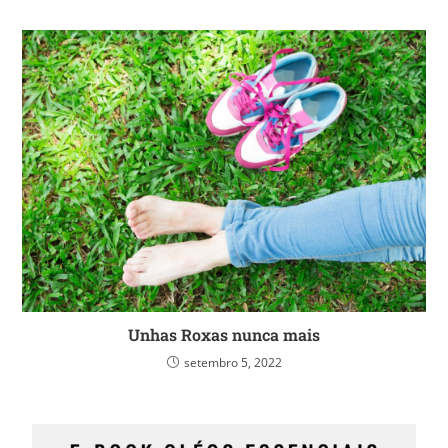
Unhas Roxas nunca mais
setembro 5, 2022