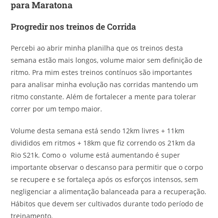
para Maratona
Progredir nos treinos de Corrida
Percebi ao abrir minha planilha que os treinos desta
semana estão mais longos, volume maior sem definição de
ritmo. Pra mim estes treinos contínuos são importantes
para analisar minha evolução nas corridas mantendo um
ritmo constante. Além de fortalecer a mente para tolerar
correr por um tempo maior.
Volume desta semana está sendo 12km livres + 11km
divididos em ritmos + 18km que fiz correndo os 21km da
Rio S21k. Como o volume está aumentando é super
importante observar o descanso para permitir que o corpo
se recupere e se fortaleça após os esforços intensos, sem
negligenciar a alimentação balanceada para a recuperação.
Hábitos que devem ser cultivados durante todo período de
treinamento.