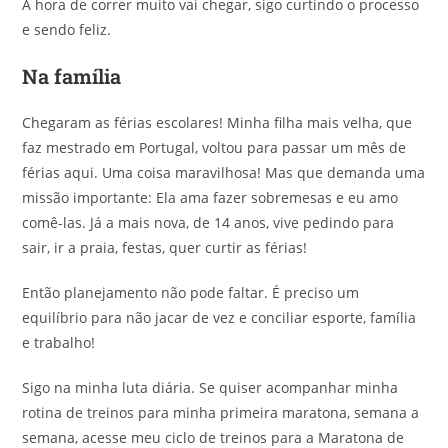
A hora de correr muito vai chegar, sigo curtindo o processo
e sendo feliz.
Na família
Chegaram as férias escolares! Minha filha mais velha, que
faz mestrado em Portugal, voltou para passar um mês de
férias aqui. Uma coisa maravilhosa! Mas que demanda uma
missão importante: Ela ama fazer sobremesas e eu amo
comê-las. Já a mais nova, de 14 anos, vive pedindo para
sair, ir a praia, festas, quer curtir as férias!
Então planejamento não pode faltar. É preciso um
equilíbrio para não jacar de vez e conciliar esporte, família
e trabalho!
Sigo na minha luta diária. Se quiser acompanhar minha
rotina de treinos para minha primeira maratona, semana a
semana, acesse meu ciclo de treinos para a Maratona de