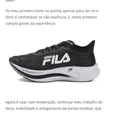
Fiz meu primeiro teste na quinta, apenas para ver se o
tênis é confortável, se não machuca. E, neste primeiro
contato gostei da experiência
Agora é usar com moderação, continuar meu trabalho de
força, mobilidade e alongamento da banda iliotibial, que