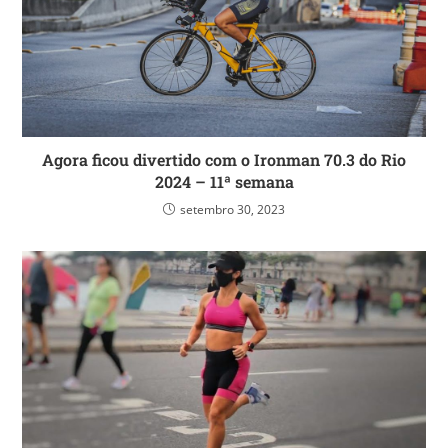
Agora ficou divertido com o Ironman 70.3 do Rio
2024 – 11ª semana
setembro 30, 2023