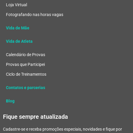
Loja Virtual
Fotografando nas horas vagas
Vida de Mãe
Vida de Atleta
Calendário de Provas
Provas que Participei
Ciclo de Treinamentos
Contatos e parcerias
Blog
Fique sempre atualizada
Cadastre-se e receba promoções especiais, novidades e fique por