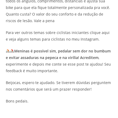
todos os ângulos, comprimentos, distâncias e ajusta sua
bike para que ela fique totalmente personalizada pra você.
Quanto custa? O valor do seu conforto e da redução de
riscos de lesão. Vale a pena
Para ver outros temas sobre ciclistas iniciantes clique aqui
e veja alguns temas para ciclistas no meu Instagram.
Meninas é possível sim, pedalar sem dor no bumbum
e evitar assaduras na pepeca e na virília! Acreditem
,
experimente e depois me conte se esse post te ajudou! Seu
feedback é muito importante.
Beijocas, espero te ajudado. Se tiverem dúvidas perguntem
nos comentários que será um prazer responder!
Bons pedais.