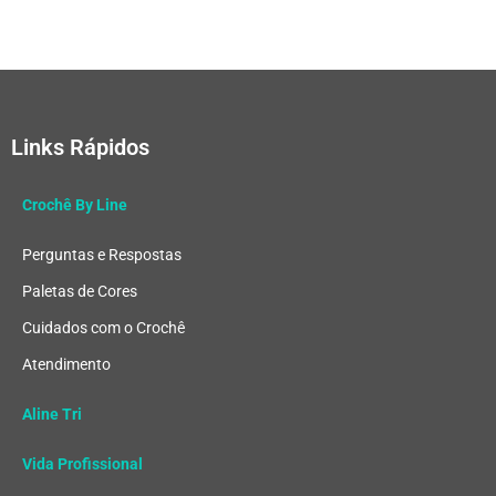
Links Rápidos
Crochê By Line
Perguntas e Respostas
Paletas de Cores
Cuidados com o Crochê
Atendimento
Aline Tri
Vida Profissional