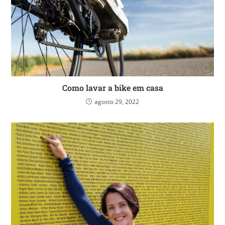
Como lavar a bike em casa
agosto 29, 2022