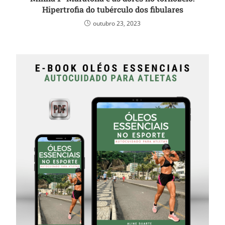
Hipertrofia do tubérculo dos fibulares
outubro 23, 2023