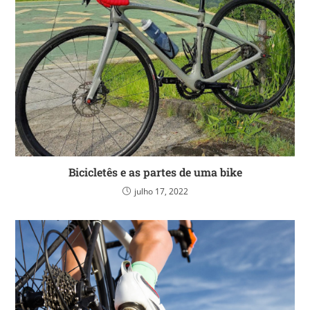
Bicicletês e as partes de uma bike
julho 17, 2022