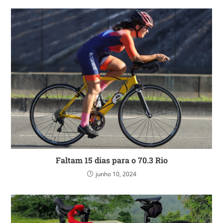
Faltam 15 dias para o 70.3 Rio
junho 10, 2024