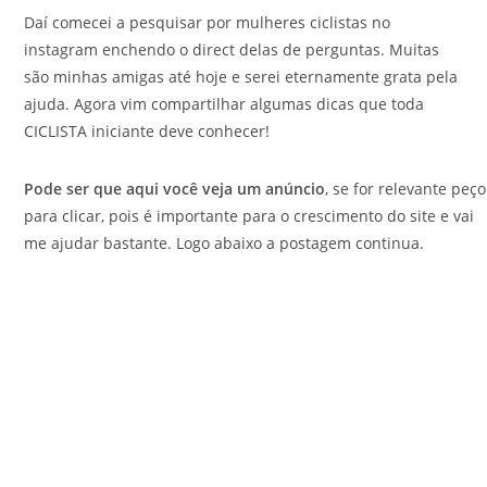
Daí comecei a pesquisar por mulheres ciclistas no
instagram enchendo o direct delas de perguntas. Muitas
são minhas amigas até hoje e serei eternamente grata pela
ajuda. Agora vim compartilhar algumas dicas que toda
CICLISTA iniciante deve conhecer!
Pode ser que aqui você veja um anúncio
, se for relevante peço
para clicar, pois é importante para o crescimento do site e vai
me ajudar bastante. Logo abaixo a postagem continua.