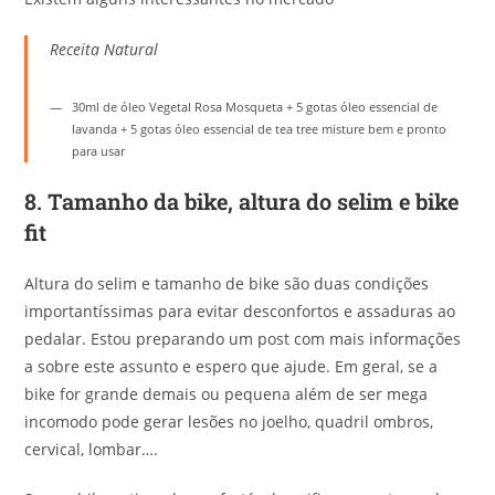
Receita Natural
30ml de óleo Vegetal Rosa Mosqueta + 5 gotas óleo essencial de
lavanda + 5 gotas óleo essencial de tea tree misture bem e pronto
para usar
8.
Tamanho da bike, altura do selim e bike
fit
Altura do selim e tamanho de bike são duas condições
importantíssimas para evitar desconfortos e assaduras ao
pedalar. Estou preparando um post com mais informações
a sobre este assunto e espero que ajude. Em geral, se a
bike for grande demais ou pequena além de ser mega
incomodo pode gerar lesões no joelho, quadril ombros,
cervical, lombar….