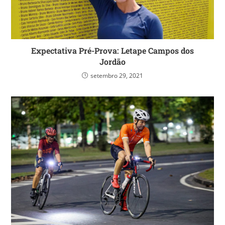
Expectativa Pré-Prova: Letape Campos dos
Jordão
setembro 29, 2021