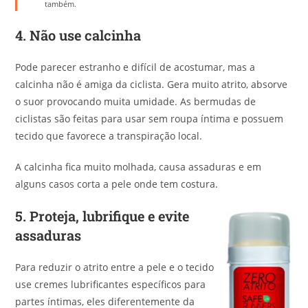
também.
4.
Não use calcinha
Pode parecer estranho e difícil de acostumar, mas a
calcinha não é amiga da ciclista. Gera muito atrito, absorve
o suor provocando muita umidade. As bermudas de
ciclistas são feitas para usar sem roupa íntima e possuem
tecido que favorece a transpiração local.
A calcinha fica muito molhada, causa assaduras e em
alguns casos corta a pele onde tem costura.
5.
Proteja, lubrifique
e evite
assaduras
Para reduzir o atrito entre a pele e o tecido
use cremes lubrificantes específicos para
partes íntimas, eles diferentemente da