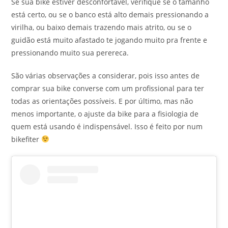
Se sua bike estiver desconfortável, verifique se o tamanho
está certo, ou se o banco está alto demais pressionando a
virilha, ou baixo demais trazendo mais atrito, ou se o
guidão está muito afastado te jogando muito pra frente e
pressionando muito sua perereca.
São várias observações a considerar, pois isso antes de
comprar sua bike converse com um profissional para ter
todas as orientações possíveis. E por último, mas não
menos importante, o ajuste da bike para a fisiologia de
quem está usando é indispensável. Isso é feito por num
bikefiter