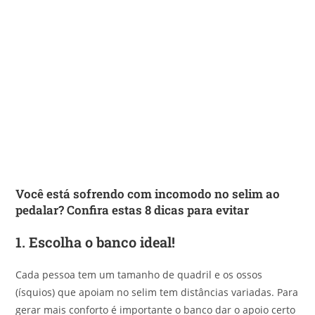
Você está sofrendo com incomodo no selim ao
pedalar? Confira estas 8 dicas para evitar
1.
Escolha o banco ideal!
Cada pessoa tem um tamanho de quadril e os ossos
(ísquios) que apoiam no selim tem distâncias variadas. Para
gerar mais conforto é importante o banco dar o apoio certo