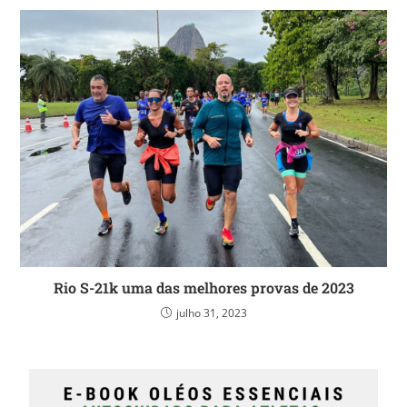
Rio S-21k uma das melhores provas de 2023
julho 31, 2023