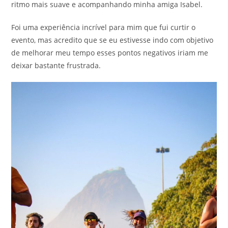
ritmo mais suave e acompanhando minha amiga Isabel.
Foi uma experiência incrível para mim que fui curtir o
evento, mas acredito que se eu estivesse indo com objetivo
de melhorar meu tempo esses pontos negativos iriam me
deixar bastante frustrada.