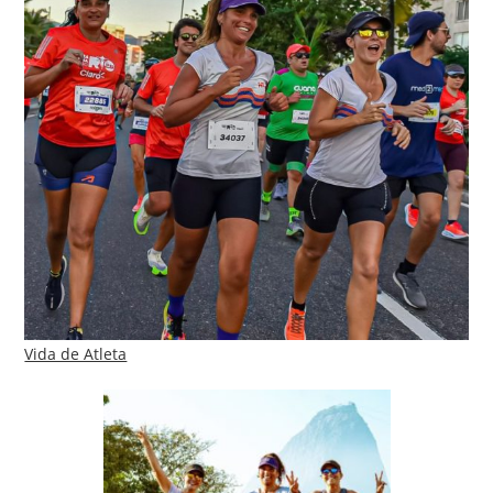
Vida de Atleta