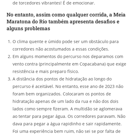
de torcedores vibrantes! É de emocionar.
No entanto, assim como qualquer corrida, a Meia
Maratona do Rio também apresenta desafios e
alguns problemas
O clima quente e úmido pode ser um obstáculo para
corredores não acostumados a essas condições.
Em alguns momentos do percurso nos deparamos com
vento contra (principalmente em Copacabana) que exige
resistência e mais preparo físico.
A distância dos pontos de hidratação ao longo do
percurso é aceitável. No entanto, esse ano de 2023 não
foram bem organizados. Colocaram os pontos de
hidratação apenas de um lado da rua e não dos dois
lados como sempre fizeram. A multidão se aglomerava
ao tentar para pegar água. Os corredores paravam. Não
dava para pegar a água rapidinho e sair rapidamente.
Foi uma experiência bem ruim, não sei se por falta de