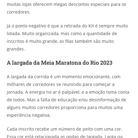
muitas lojas oferecem megas descontos especiais para os
corredores.
Já o ponto negativo é que a retirada do Kit é sempre muito
lotada. Muito organizada, mas como a quantidade de
inscritos é muito grande, as filas também são muito
grandes.
A largada da Meia Maratona do Rio 2023
A largada da corrida é um momento emocionante, com
milhares de corredores se reunindo para começar a
jornada. A energia no ar é palpável, e a emoção toma conta
de todos. Mas a falta de educação e/ou desinformação de
alguns muitos corredores proporciona para muitos uma
experiência negativa.
Cada inscrito recebe um número de peito com uma cor.
Essa cor está relacionada as ondas de largada. Larga na