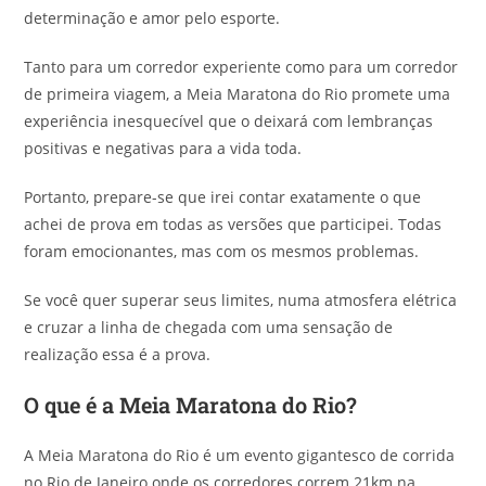
determinação e amor pelo esporte.
Tanto para um corredor experiente como para um corredor
de primeira viagem, a Meia Maratona do Rio promete uma
experiência inesquecível que o deixará com lembranças
positivas e negativas para a vida toda.
Portanto, prepare-se que irei contar exatamente o que
achei de prova em todas as versões que participei. Todas
foram emocionantes, mas com os mesmos problemas.
Se você quer superar seus limites, numa atmosfera elétrica
e cruzar a linha de chegada com uma sensação de
realização essa é a prova.
O que é a Meia Maratona do Rio?
A Meia Maratona do Rio é um evento gigantesco de corrida
no Rio de Janeiro onde os corredores correm 21km na