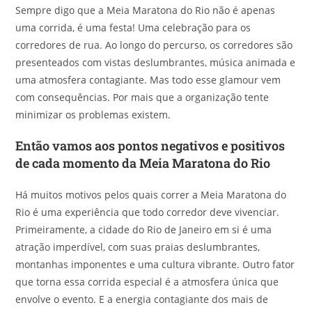
Sempre digo que a Meia Maratona do Rio não é apenas
uma corrida, é uma festa! Uma celebração para os
corredores de rua. Ao longo do percurso, os corredores são
presenteados com vistas deslumbrantes, música animada e
uma atmosfera contagiante. Mas todo esse glamour vem
com consequências. Por mais que a organização tente
minimizar os problemas existem.
Então vamos aos pontos negativos e positivos
de cada momento da Meia Maratona do Rio
Há muitos motivos pelos quais correr a Meia Maratona do
Rio é uma experiência que todo corredor deve vivenciar.
Primeiramente, a cidade do Rio de Janeiro em si é uma
atração imperdível, com suas praias deslumbrantes,
montanhas imponentes e uma cultura vibrante. Outro fator
que torna essa corrida especial é a atmosfera única que
envolve o evento. E a energia contagiante dos mais de