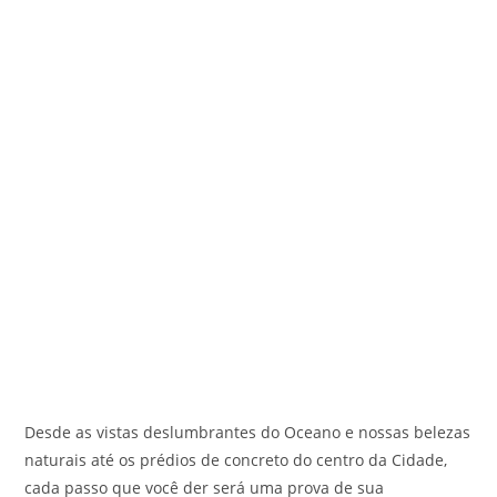
Desde as vistas deslumbrantes do Oceano e nossas belezas
naturais até os prédios de concreto do centro da Cidade,
cada passo que você der será uma prova de sua