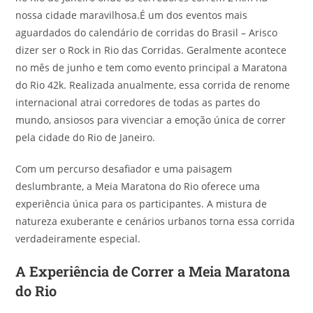
nossa cidade maravilhosa.É um dos eventos mais
aguardados do calendário de corridas do Brasil – Arisco
dizer ser o Rock in Rio das Corridas. Geralmente acontece
no mês de junho e tem como evento principal a Maratona
do Rio 42k. Realizada anualmente, essa corrida de renome
internacional atrai corredores de todas as partes do
mundo, ansiosos para vivenciar a emoção única de correr
pela cidade do Rio de Janeiro.
Com um percurso desafiador e uma paisagem
deslumbrante, a Meia Maratona do Rio oferece uma
experiência única para os participantes. A mistura de
natureza exuberante e cenários urbanos torna essa corrida
verdadeiramente especial.
A Experiência de Correr a Meia Maratona
do Rio