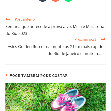
Post anterior
Semana que antecede a prova alvo: Meia e Maratona
do Rio 2023
Próximo post
Asics Golden Run é realmente os 21km mais rápidos
do Rio de Janeiro e muito mais.
VOCÊ TAMBÉM PODE GOSTAR