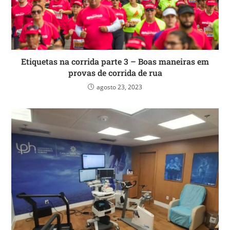
Etiquetas na corrida parte 3 – Boas maneiras em
provas de corrida de rua
agosto 23, 2023