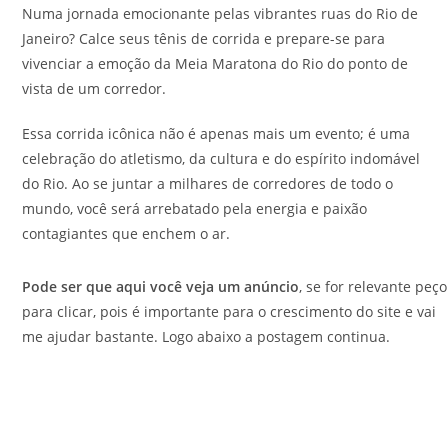
Numa jornada emocionante pelas vibrantes ruas do Rio de
Janeiro? Calce seus tênis de corrida e prepare-se para
vivenciar a emoção da Meia Maratona do Rio do ponto de
vista de um corredor.
Essa corrida icônica não é apenas mais um evento; é uma
celebração do atletismo, da cultura e do espírito indomável
do Rio. Ao se juntar a milhares de corredores de todo o
mundo, você será arrebatado pela energia e paixão
contagiantes que enchem o ar.
Pode ser que aqui você veja um anúncio
, se for relevante peço
para clicar, pois é importante para o crescimento do site e vai
me ajudar bastante. Logo abaixo a postagem continua.