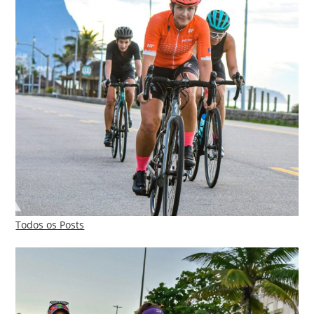
Todos os Posts