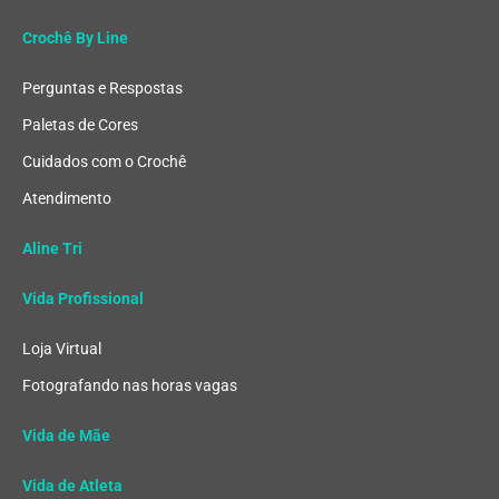
Crochê By Line
Perguntas e Respostas
Paletas de Cores
Cuidados com o Crochê
Atendimento
Aline Tri
Vida Profissional
Loja Virtual
Fotografando nas horas vagas
Vida de Mãe
Vida de Atleta