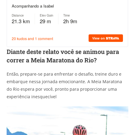
Diante deste relato você se animou para
correr a Meia Maratona do Rio?
Então, prepare-se para enfrentar o desafio, treine duro e
embarque nessa jornada emocionante. A Meia Maratona
do Rio espera por você, pronto para proporcionar uma
experiência inesquecível