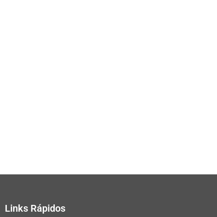
Links Rápidos