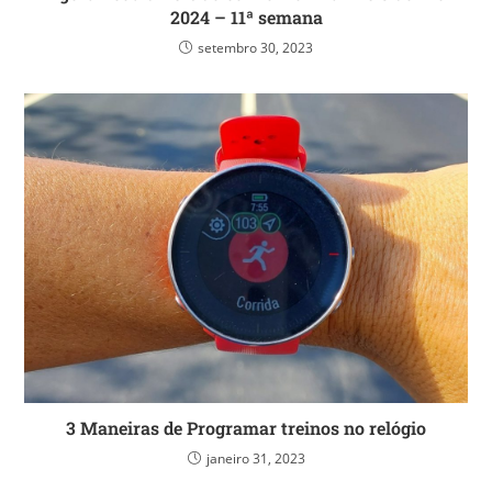
2024 – 11ª semana
setembro 30, 2023
3 Maneiras de Programar treinos no relógio
janeiro 31, 2023