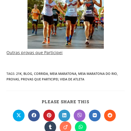
Outras provas que Participei
TAGS
:
21K
,
BLOG
,
CORRIDA
,
MEIA MARATONA
,
MEIA MARATONA DO RIO
,
PROVAS
,
PROVAS QUE PARTICIPEI
,
VIDA DE ATLETA
PLEASE SHARE THIS