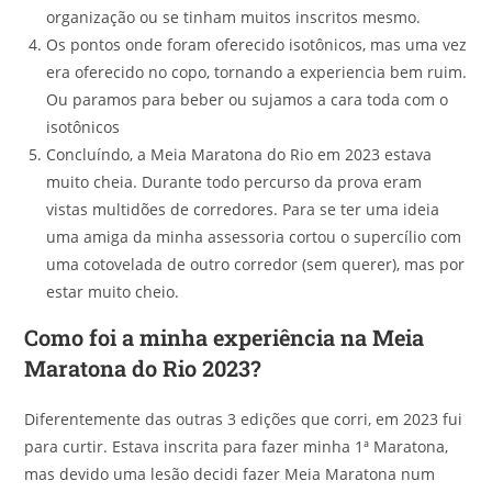
organização ou se tinham muitos inscritos mesmo.
Os pontos onde foram oferecido isotônicos, mas uma vez
era oferecido no copo, tornando a experiencia bem ruim.
Ou paramos para beber ou sujamos a cara toda com o
isotônicos
Concluíndo, a Meia Maratona do Rio em 2023 estava
muito cheia. Durante todo percurso da prova eram
vistas multidões de corredores. Para se ter uma ideia
uma amiga da minha assessoria cortou o supercílio com
uma cotovelada de outro corredor (sem querer), mas por
estar muito cheio.
Como foi a minha experiência na Meia
Maratona do Rio 2023?
Diferentemente das outras 3 edições que corri, em 2023 fui
para curtir. Estava inscrita para fazer minha 1ª Maratona,
mas devido uma lesão decidi fazer Meia Maratona num