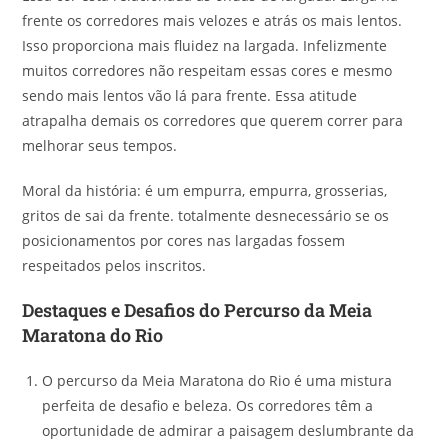
frente os corredores mais velozes e atrás os mais lentos.
Isso proporciona mais fluidez na largada. Infelizmente
muitos corredores não respeitam essas cores e mesmo
sendo mais lentos vão lá para frente. Essa atitude
atrapalha demais os corredores que querem correr para
melhorar seus tempos.
Moral da história: é um empurra, empurra, grosserias,
gritos de sai da frente. totalmente desnecessário se os
posicionamentos por cores nas largadas fossem
respeitados pelos inscritos.
Destaques e Desafios do Percurso da Meia
Maratona do Rio
O percurso da Meia Maratona do Rio é uma mistura
perfeita de desafio e beleza. Os corredores têm a
oportunidade de admirar a paisagem deslumbrante da