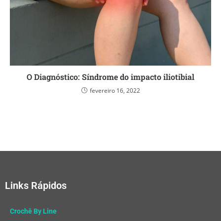
O Diagnóstico: Síndrome do impacto iliotibial
fevereiro 16, 2022
Links Rápidos
Crochê By Line