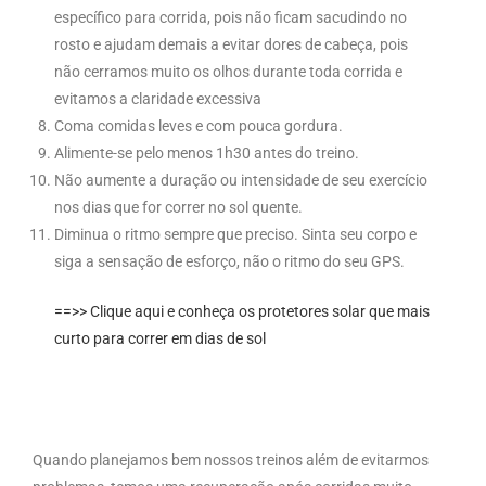
específico para corrida, pois não ficam sacudindo no
rosto e ajudam demais a evitar dores de cabeça, pois
não cerramos muito os olhos durante toda corrida e
evitamos a claridade excessiva
Coma comidas leves e com pouca gordura.
Alimente-se pelo menos 1h30 antes do treino.
Não aumente a duração ou intensidade de seu exercício
nos dias que for correr no sol quente.
Diminua o ritmo sempre que preciso. Sinta seu corpo e
siga a sensação de esforço, não o ritmo do seu GPS.
==>> Clique aqui e conheça os protetores solar que mais
curto para correr em dias de sol
Quando planejamos bem nossos treinos além de evitarmos