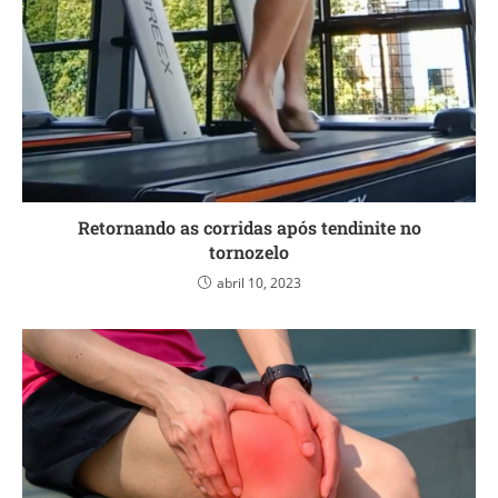
Retornando as corridas após tendinite no
tornozelo
abril 10, 2023