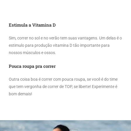
Estimula a Vitamina D
Sim, correr no sol e no verão tem suas vantagens. Um delas é o
estimulo para produção vitamina D tão importante para
nossos músculos e ossos.
Pouca roupa pra correr
Outra coisa boa é correr com pouca roupa, se você é do time
que tem vergonha de correr de TOP, se liberte! Experimente é
bom demais!