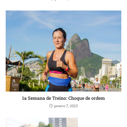
1a Semana de Treino: Choque de ordem
janeiro 7, 2023