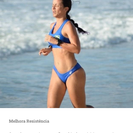
Melhora Resistência