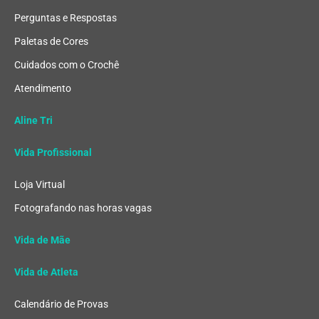
Perguntas e Respostas
Paletas de Cores
Cuidados com o Crochê
Atendimento
Aline Tri
Vida Profissional
Loja Virtual
Fotografando nas horas vagas
Vida de Mãe
Vida de Atleta
Calendário de Provas