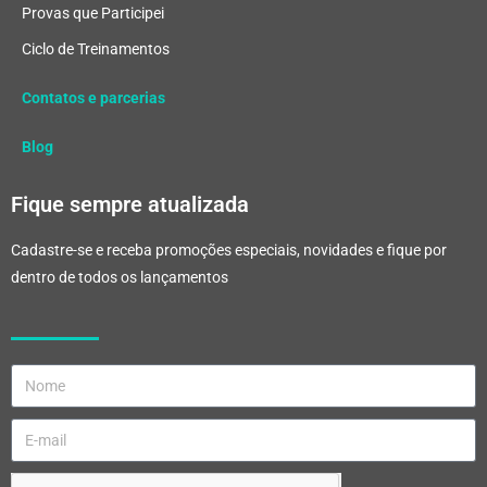
Provas que Participei
Ciclo de Treinamentos
Contatos e parcerias
Blog
Fique sempre atualizada
Cadastre-se e receba promoções especiais, novidades e fique por
dentro de todos os lançamentos