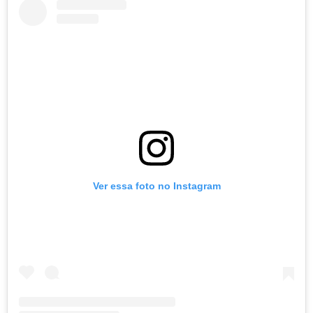
Ver essa foto no Instagram