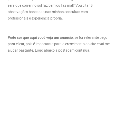
será que correr no sol faz bem ou faz mal? Vou citar 9
observações baseadas nas minhas consultas com
profissionais e experiência própria.
Pode ser que aqui você veja um anúncio
, se for relevante peço
para clicar, pois é importante para o crescimento do site e vai me
ajudar bastante. Logo abaixo a postagem continua.