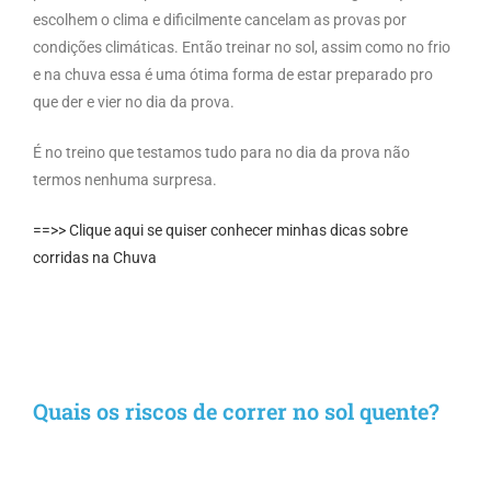
escolhem o clima e dificilmente cancelam as provas por
condições climáticas. Então treinar no sol, assim como no frio
e na chuva essa é uma ótima forma de estar preparado pro
que der e vier no dia da prova.
É no treino que testamos tudo para no dia da prova não
termos nenhuma surpresa.
==>> Clique aqui se quiser conhecer minhas dicas sobre
corridas na Chuva
Quais os riscos de correr no sol quente?