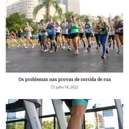
Os problemas nas provas de corrida de rua
julho 18, 2022