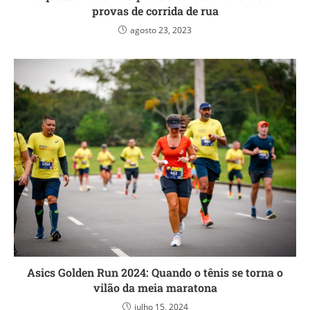
provas de corrida de rua
agosto 23, 2023
Asics Golden Run 2024: Quando o tênis se torna o
vilão da meia maratona
julho 15, 2024