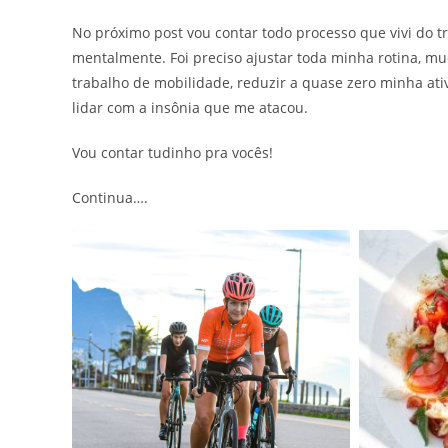
No próximo post vou contar todo processo que vivi do tr
mentalmente. Foi preciso ajustar toda minha rotina, mu
trabalho de mobilidade, reduzir a quase zero minha ati
lidar com a insônia que me atacou.
Vou contar tudinho pra vocês!
Continua….