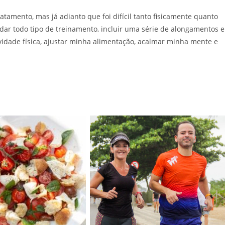
atamento, mas já adianto que foi difícil tanto fisicamente quanto
dar todo tipo de treinamento, incluir uma série de alongamentos e
vidade física, ajustar minha alimentação, acalmar minha mente e