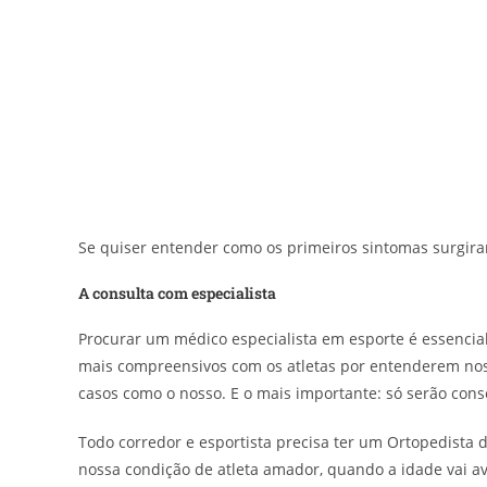
Se quiser entender como os primeiros sintomas surgira
A consulta com especialista
Procurar um médico especialista em esporte é essencia
mais compreensivos com os atletas por entenderem nos
casos como o nosso. E o mais importante: só serão cons
Todo corredor e esportista precisa ter um Ortopedista 
nossa condição de atleta amador, quando a idade vai 